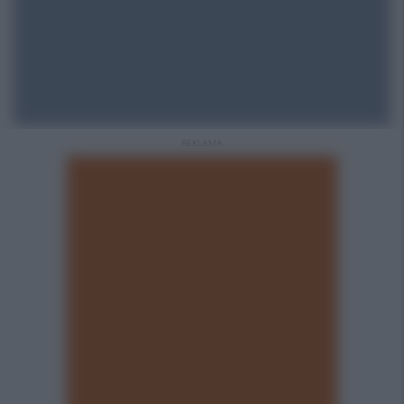
REKLAMA