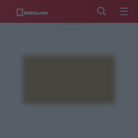
REKLAMA