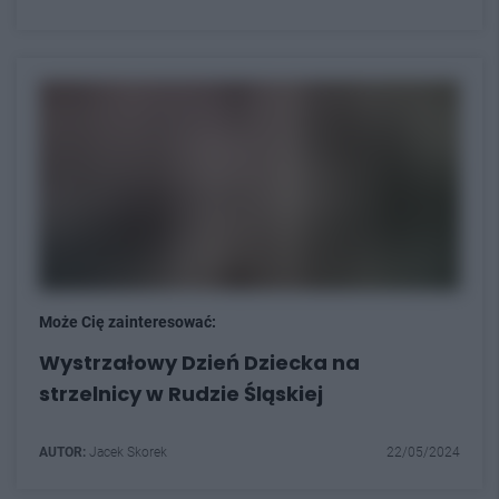
Może Cię zainteresować:
Wystrzałowy Dzień Dziecka na
strzelnicy w Rudzie Śląskiej
AUTOR:
Jacek Skorek
22/05/2024