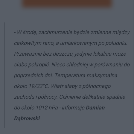
- W środę, zachmurzenie będzie zmienne między
całkowitym rano, a umiarkowanym po południu.
Przeważnie bez deszczu, jedynie lokalnie może
słabo pokropić. Nieco chłodniej w porównaniu do
poprzednich dni. Temperatura maksymalna
około 19/22°C. Wiatr słaby z północnego
zachodu i północy. Ciśnienie delikatnie spadnie
do około 1012 hPa - informuje
Damian
Dąbrowski
.