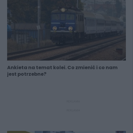
Ankieta na temat kolei. Co zmienić i co nam
jest potrzebne?
REKLAMA
REKLAMA