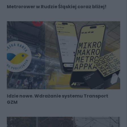
Metrorower w Rudzie Śląskiej coraz bliżej!
Idzie nowe. Wdrażanie systemu Transport
GZM