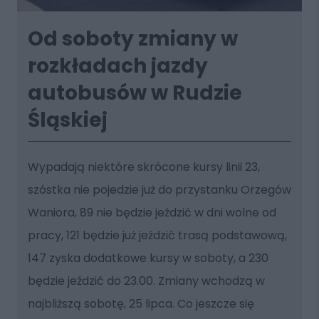
Od soboty zmiany w
rozkładach jazdy
autobusów w Rudzie
Śląskiej
Wypadają niektóre skrócone kursy linii 23,
szóstka nie pojedzie już do przystanku Orzegów
Waniora, 89 nie będzie jeździć w dni wolne od
pracy, 121 będzie już jeździć trasą podstawową,
147 zyska dodatkowe kursy w soboty, a 230
będzie jeździć do 23.00. Zmiany wchodzą w
najbliższą sobotę, 25 lipca. Co jeszcze się