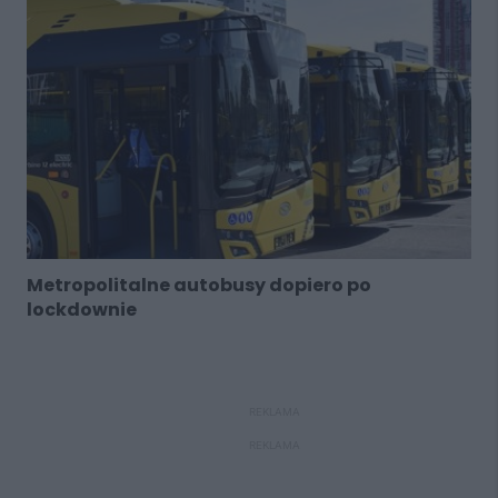
Metropolitalne autobusy dopiero po
lockdownie
REKLAMA
REKLAMA