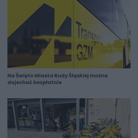
Na Święto Miasta Rudy Śląskiej można
dojechać bezpłatnie