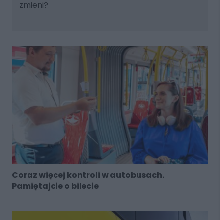
zmieni?
Coraz więcej kontroli w autobusach.
Pamiętajcie o bilecie