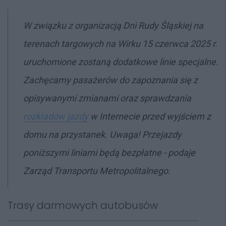
W związku z organizacją Dni Rudy Śląskiej na
terenach targowych na Wirku 15 czerwca 2025 r.
uruchomione zostaną dodatkowe linie specjalne.
Zachęcamy pasażerów do zapoznania się z
opisywanymi zmianami oraz sprawdzania
rozkładów jazdy
w Internecie przed wyjściem z
domu na przystanek. Uwaga! Przejazdy
poniższymi liniami będą bezpłatne - podaje
Zarząd Transportu Metropolitalnego.
Trasy darmowych autobusów