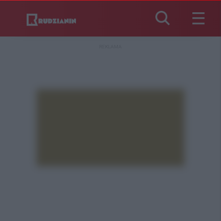
REKLAMA