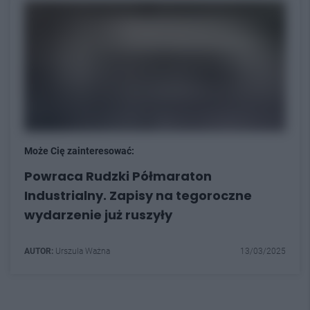
Może Cię zainteresować:
Powraca Rudzki Półmaraton
Industrialny. Zapisy na tegoroczne
wydarzenie już ruszyły
AUTOR:
Urszula Ważna
13/03/2025