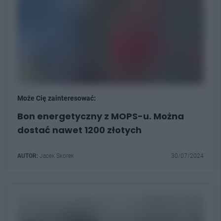
Może Cię zainteresować:
Bon energetyczny z MOPS-u. Można
dostać nawet 1200 złotych
AUTOR:
Jacek Skorek
30/07/2024