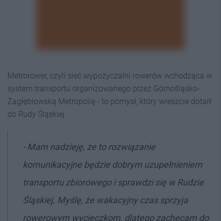
Metrorower, czyli sieć wypożyczalni rowerów wchodząca w
system transportu organizowanego przez Górnośląsko-
Zagłębiowską Metropolię - to pomysł, który wreszcie dotarł
do Rudy Śląskiej.
- Mam nadzieję, że to rozwiązanie
komunikacyjne będzie dobrym uzupełnieniem
transportu zbiorowego i sprawdzi się w Rudzie
Śląskiej. Myślę, że wakacyjny czas sprzyja
rowerowym wycieczkom, dlatego zachęcam do