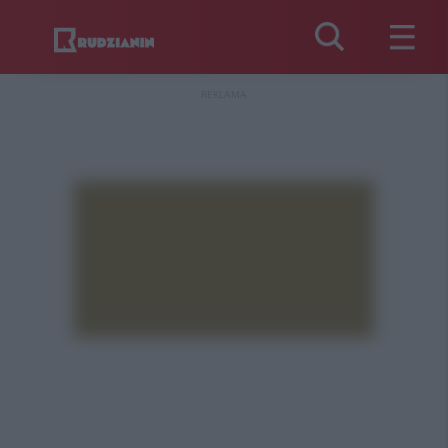
REKLAMA