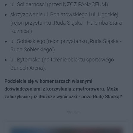
ul. Solidarności (przed NZOZ PANACEUM)
skrzyżowanie ul. Poniatowskiego i ul. Ligockiej
(rejon przystanku „Ruda Śląska - Halemba Stara
Kuźnica")
ul. Sobieskiego (rejon przystanku „Ruda Śląska -
Ruda Sobieskiego")
ul. Bytomska (na terenie obiektu sportowego
Burloch Arena).
Podzielcie się w komentarzach własnymi
doświadczeniami z korzystania z metroroweru. Może
zaliczyliście już dłuższe wycieczki - poza Rudę Śląską?
REKLAMA