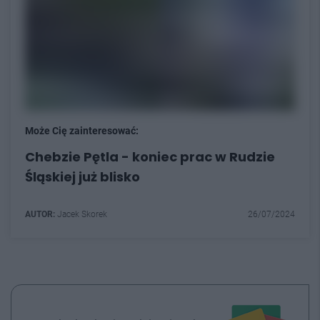
Może Cię zainteresować:
Chebzie Pętla - koniec prac w Rudzie
Śląskiej już blisko
AUTOR:
Jacek Skorek
26/07/2024