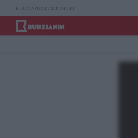
REKLAMA
REDAKCJA
KONTAKT