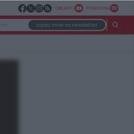
OBEJRZYJ
POSŁUCHAJ
zapisz mnie na newsletter