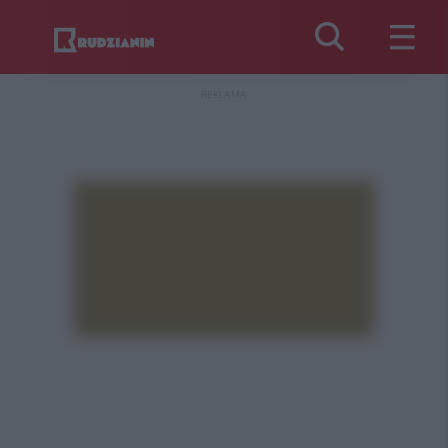
REKLAMA