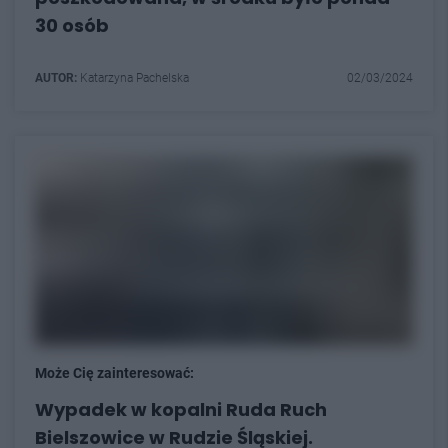
30 osób
AUTOR:
Katarzyna Pachelska
02/03/2024
Może Cię zainteresować:
Wypadek w kopalni Ruda Ruch
Bielszowice w Rudzie Śląskiej.