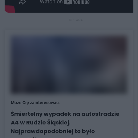
REKLAMA
Może Cię zainteresować:
Śmiertelny wypadek na autostradzie
A4 w Rudzie Śląskiej.
Najprawdopodobniej to było