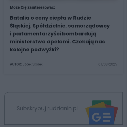
Może Cię zainteresować:
Batalia o ceny ciepła w Rudzie
Śląskiej. Spółdzielnie, samorządowcy
i parlamentarzyści bombardują
ministerstwa apelami. Czekają nas
kolejne podwyżki?
AUTOR:
Jacek Skorek
01/08/2025
Subskrybuj rudzianin.pl