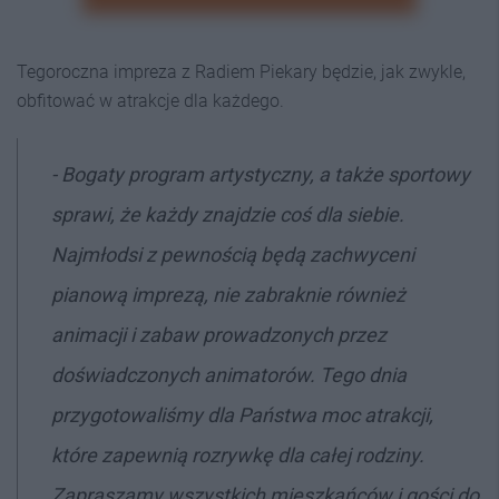
Tegoroczna impreza z Radiem Piekary będzie, jak zwykle,
obfitować w atrakcje dla każdego.
- Bogaty program artystyczny, a także sportowy
sprawi, że każdy znajdzie coś dla siebie.
Najmłodsi z pewnością będą zachwyceni
pianową imprezą, nie zabraknie również
animacji i zabaw prowadzonych przez
doświadczonych animatorów. Tego dnia
przygotowaliśmy dla Państwa moc atrakcji,
które zapewnią rozrywkę dla całej rodziny.
Zapraszamy wszystkich mieszkańców i gości do