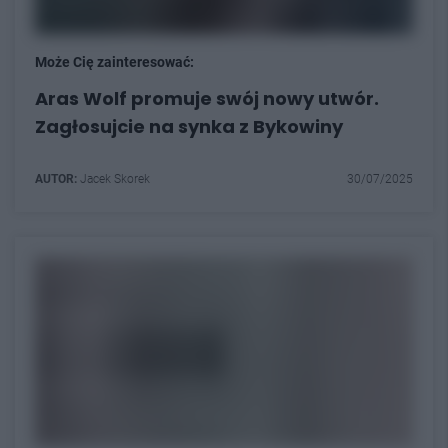
Może Cię zainteresować:
Aras Wolf promuje swój nowy utwór.
Zagłosujcie na synka z Bykowiny
AUTOR:
Jacek Skorek
30/07/2025