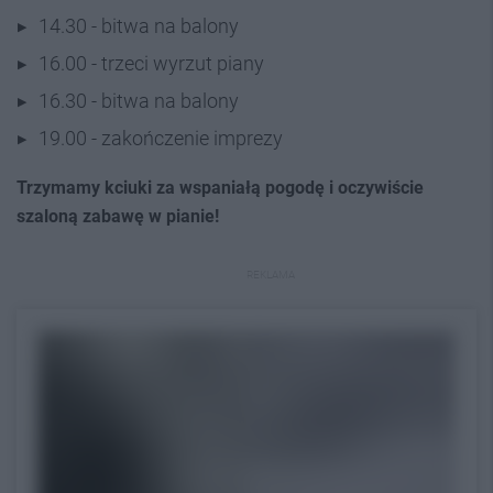
14.30 - bitwa na balony
16.00 - trzeci wyrzut piany
16.30 - bitwa na balony
19.00 - zakończenie imprezy
Trzymamy kciuki za wspaniałą pogodę i oczywiście
szaloną zabawę w pianie!
REKLAMA