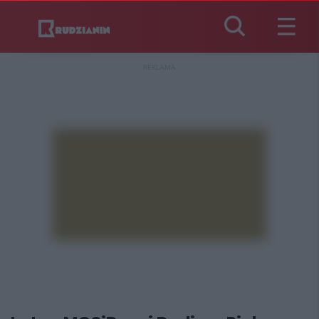
REKLAMA