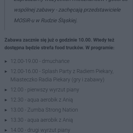
wspólnej zabawy - zachęcają przedstawiciele
MOSiR-u w Rudzie Śląskiej.
Zabawa zacznie się już o godzinie 10.00. Wtedy też
dostępna będzie strefa food trucków. W programie:
12.00-19.00 - dmuchańce
12.00-16.00 - Splash Party z Radiem Piekary,
Miasteczko Radia Piekary (gry i zabawy)
12.00 - pierwszy wyrzut piany
12.30 - aqua aerobik z Anią
13.00 - Zumba Strong Nation
13.30 - aqua aerobik z Anią
14.00 - drugi wyrzut piany