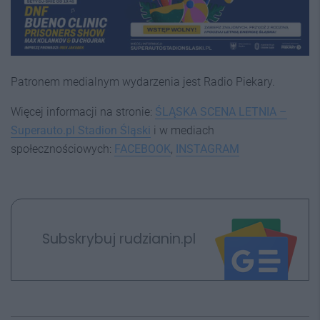
Patronem medialnym wydarzenia jest Radio Piekary.
Więcej informacji na stronie:
ŚLĄSKA SCENA LETNIA –
Superauto.pl Stadion Śląski
i w mediach
społecznościowych:
FACEBOOK
,
INSTAGRAM
Subskrybuj rudzianin.pl