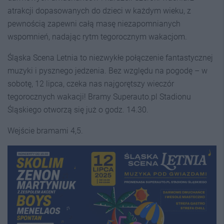
atrakcji dopasowanych do dzieci w każdym wieku, z
pewnością zapewni całą masę niezapomnianych
wspomnień, nadając rytm tegorocznym wakacjom.
Śląska Scena Letnia to niezwykłe połączenie fantastycznej
muzyki i pysznego jedzenia. Bez względu na pogodę – w
sobotę, 12 lipca, czeka nas najgorętszy wieczór
tegorocznych wakacji! Bramy Superauto.pl Stadionu
Śląskiego otworzą się już o godz. 14.30.
Wejście bramami 4,5.