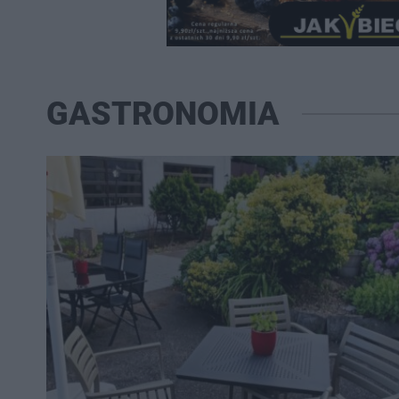
GASTRONOMIA