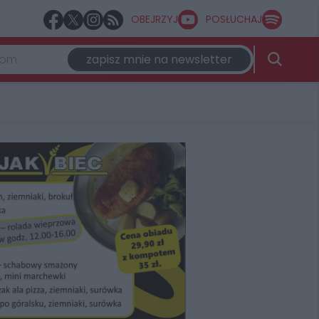
OBEJRZYJ
POSŁUCHAJ
zapisz mnie na newsletter