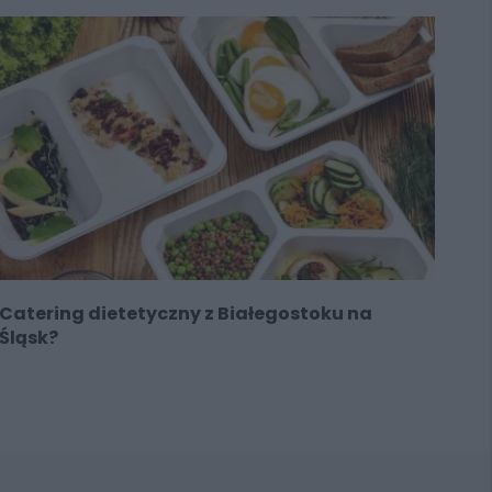
Catering dietetyczny z Białegostoku na
Śląsk?