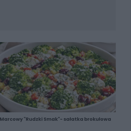
Marcowy "Rudzki Smak"- sałatka brokułowa