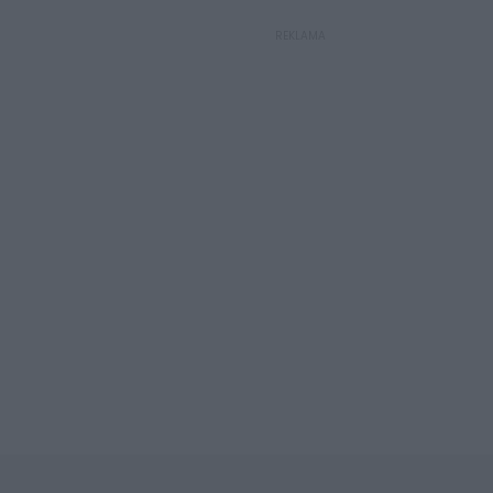
REKLAMA