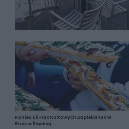
Koniec 50-tek Kultowych Zapiekanek w
Rudzie Śląskiej