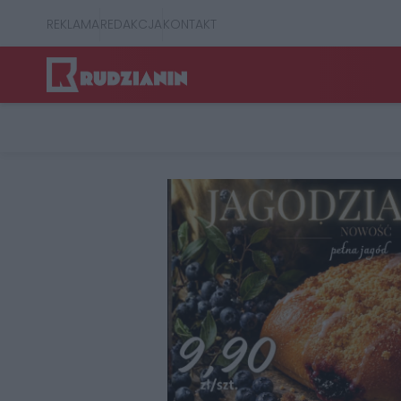
REKLAMA
REDAKCJA
KONTAKT