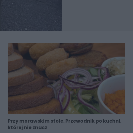
Przy morawskim stole. Przewodnik po kuchni,
której nie znasz