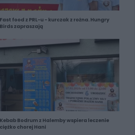
Fast food z PRL-u - kurczak z rożna. Hungry
Birds zapraszają
Kebab Bodrum z Halemby wspiera leczenie
ciężko chorej Hani