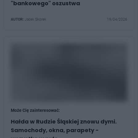
"bankowego" oszustwa
AUTOR:
Jacek Skorek
19/04/2026
Może Cię zainteresować:
Hałda w Rudzie Śląskiej znowu dymi.
Samochody, okna, parapety -