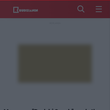
REKLAMA