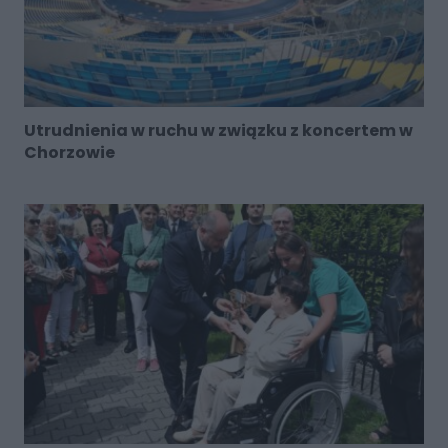
Utrudnienia w ruchu w związku z koncertem w
Chorzowie