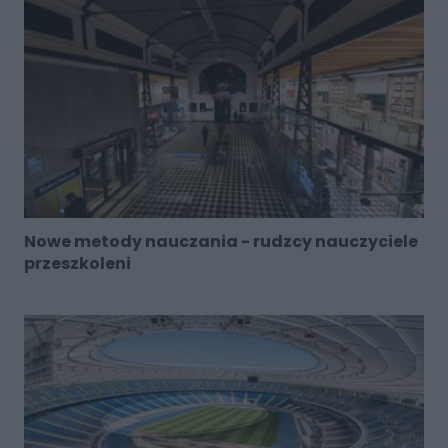
Nowe metody nauczania - rudzcy nauczyciele
przeszkoleni