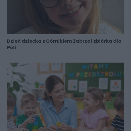
Dzień dziecka z Górnikiem Zabrze i zbiórka dla
Poli