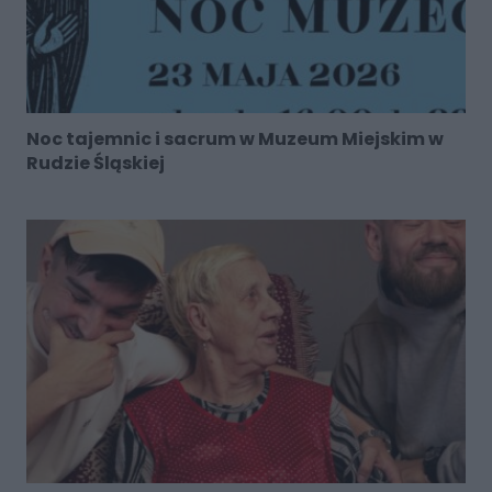
Noc tajemnic i sacrum w Muzeum Miejskim w
Rudzie Śląskiej