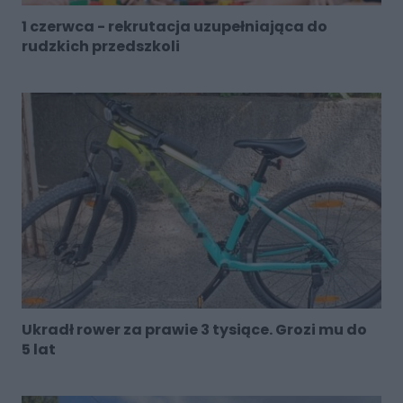
1 czerwca - rekrutacja uzupełniająca do
rudzkich przedszkoli
Ukradł rower za prawie 3 tysiące. Grozi mu do
5 lat