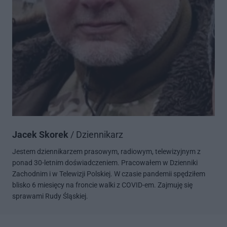
Jacek Skorek
/ Dziennikarz
Jestem dziennikarzem prasowym, radiowym, telewizyjnym z
ponad 30-letnim doświadczeniem. Pracowałem w Dzienniki
Zachodnim i w Telewizji Polskiej. W czasie pandemii spędziłem
blisko 6 miesięcy na froncie walki z COVID-em. Zajmuję się
sprawami Rudy Śląskiej.