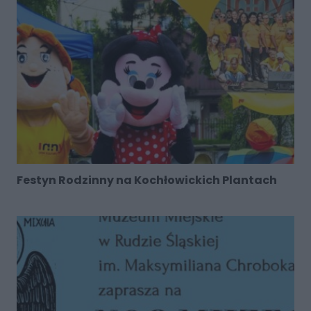
Festyn Rodzinny na Kochłowickich Plantach