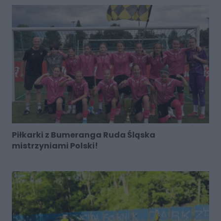
Piłkarki z Bumeranga Ruda Śląska
mistrzyniami Polski!