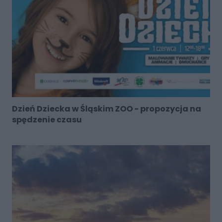
Dzień Dziecka w Śląskim ZOO - propozycja na
spędzenie czasu