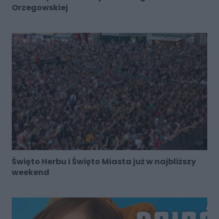
Orzegowskiej
Święto Herbu i Święto Miasta już w najbliższy
weekend