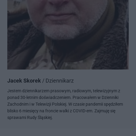
Jacek Skorek
/ Dziennikarz
Jestem dziennikarzem prasowym, radiowym, telewizyjnym z
ponad 30-letnim doświadczeniem. Pracowałem w Dzienniki
Zachodnim i w Telewizji Polskiej. W czasie pandemii spędziłem
blisko 6 miesięcy na froncie walki z COVID-em. Zajmuję się
sprawami Rudy Śląskiej.