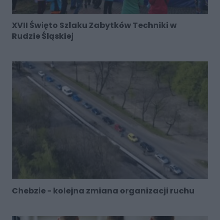
XVII Święto Szlaku Zabytków Techniki w
Rudzie Śląskiej
Chebzie - kolejna zmiana organizacji ruchu