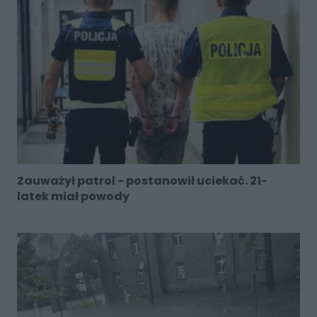
Zauważył patrol - postanowił uciekać. 21-
latek miał powody