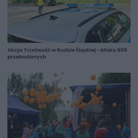
Akcja Trzeźwość w Rudzie Śląskiej - blisko 900
przebadanych