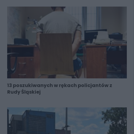
13 poszukiwanych w rękach policjantów z
Rudy Śląskiej