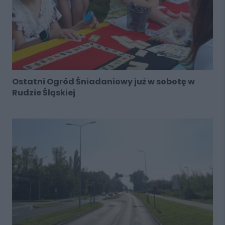
Ostatni Ogród Śniadaniowy już w sobotę w
Rudzie Śląskiej