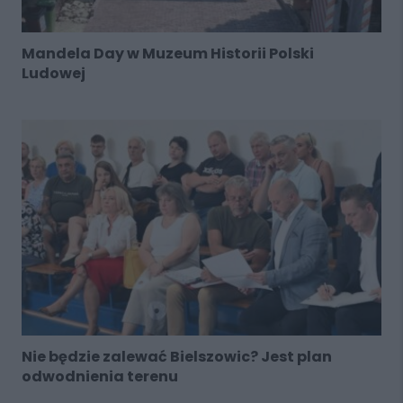
Mandela Day w Muzeum Historii Polski
Ludowej
Nie będzie zalewać Bielszowic? Jest plan
odwodnienia terenu