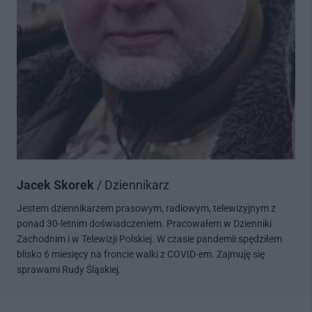
Jacek Skorek
/ Dziennikarz
Jestem dziennikarzem prasowym, radiowym, telewizyjnym z
ponad 30-letnim doświadczeniem. Pracowałem w Dzienniki
Zachodnim i w Telewizji Polskiej. W czasie pandemii spędziłem
blisko 6 miesięcy na froncie walki z COVID-em. Zajmuję się
sprawami Rudy Śląskiej.