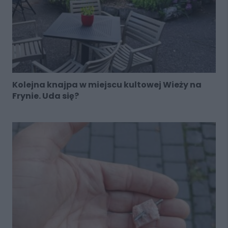
Kolejna knajpa w miejscu kultowej Wieży na
Frynie. Uda się?