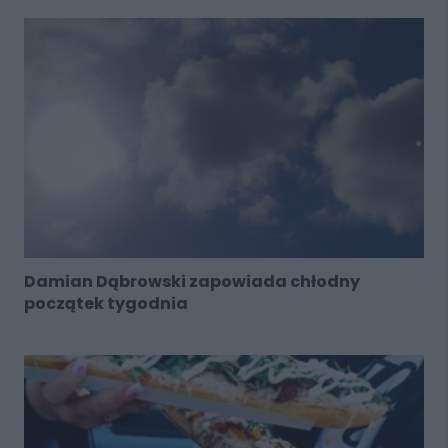
Damian Dąbrowski zapowiada chłodny
początek tygodnia