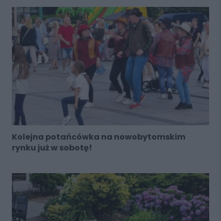
Kolejna potańcówka na nowobytomskim
rynku już w sobotę!