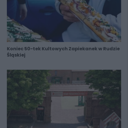
Koniec 50-tek Kultowych Zapiekanek w Rudzie
Śląskiej