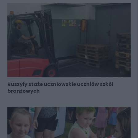
Ruszyły staże uczniowskie uczniów szkół
branżowych