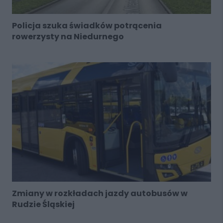
Policja szuka świadków potrącenia
rowerzysty na Niedurnego
Zmiany w rozkładach jazdy autobusów w
Rudzie Śląskiej