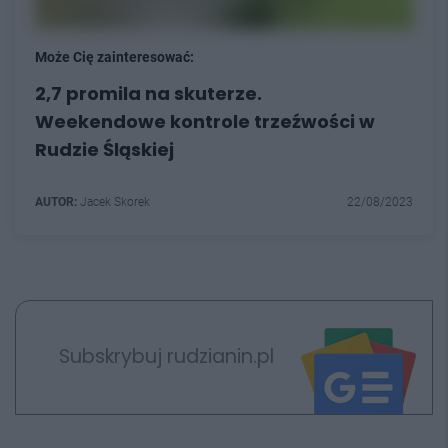
Może Cię zainteresować:
2,7 promila na skuterze.
Weekendowe kontrole trzeźwości w
Rudzie Śląskiej
AUTOR:
Jacek Skorek
22/08/2023
Subskrybuj rudzianin.pl