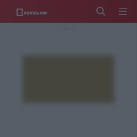
REKLAMA