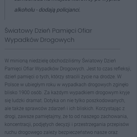
alkoholu - dodają policjanci.
Światowy Dzień Pamięci Ofiar
Wypadków Drogowych
W minioną niedzielę obchodziliśmy Światowy Dzień
Pamięci Ofiar Wypadków Drogowych. Jest to czas refleksji,
dzień pamięci o tych, którzy stracili życie na drodze. W
Polsce w ubiegłym roku w wypadkach drogowych zginęło
blisko 1900 osób. Za każdym wypadkiem drogowym kryje
się ludzki dramat. Dotyka on nie tylko poszkodowanych,
ale także sprawców zdarzeń i ich bliskich. Korzystając z
drogi, zawsze pamiętajmy, że to od naszego zachowania,
koncentracji, podjętych decyzji i przestrzegania przepisów
ruchu drogowego zależy bezpieczeństwo nasze oraz