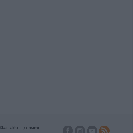
Skontaktuj się
z nami