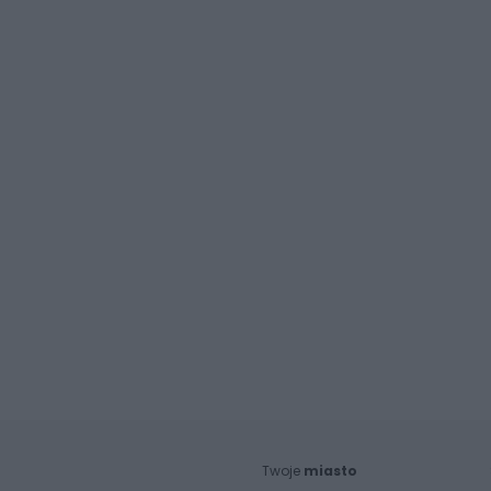
Twoje
miasto