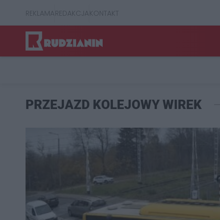
REKLAMA
REDAKCJA
KONTAKT
PRZEJAZD KOLEJOWY WIREK