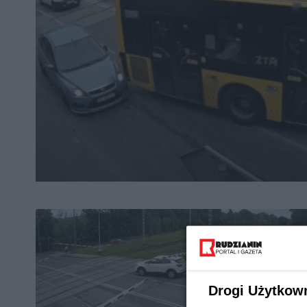
Drogi Użytkow