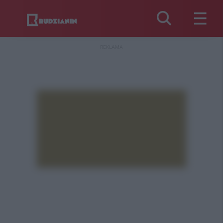
REKLAMA