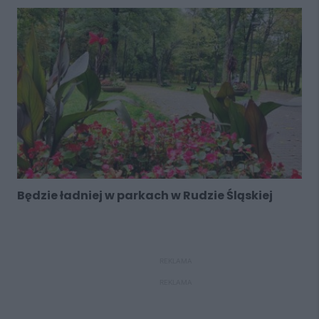
Będzie ładniej w parkach w Rudzie Śląskiej
REKLAMA
REKLAMA