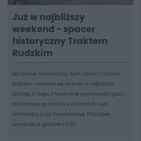
Już w najbliższy
weekend - spacer
historyczny Traktem
Rudzkim
Na spacer historyczny, tym razem Traktem
Rudzkim, możecie się wybrać w najbliższą
sobotę, 11 maja. Przewodnik poprowadzi gości
od Ficinusa, przez Górę Antonia do ruin
amfiteatru przy Czarnoleśnej. Początek
wycieczki o godzinie 14.00.