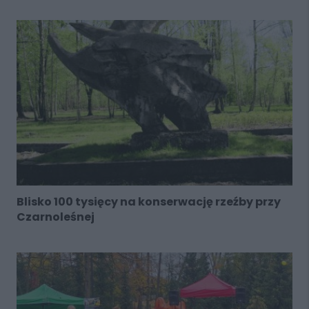
Blisko 100 tysięcy na konserwację rzeźby przy
Czarnoleśnej