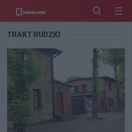
TRAKT RUDZKI