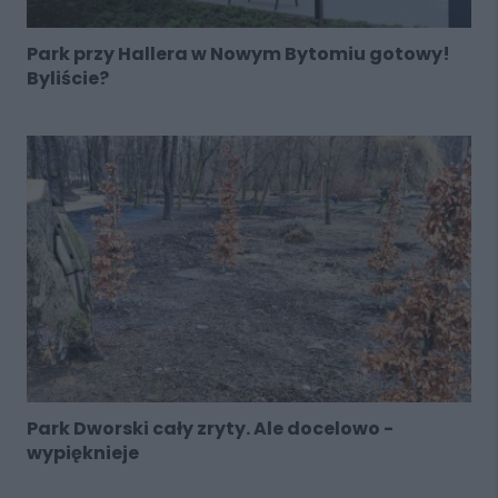
Park przy Hallera w Nowym Bytomiu gotowy!
Byliście?
Park Dworski cały zryty. Ale docelowo -
wypięknieje