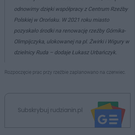
odnowimy dzięki współpracy z Centrum Rzeźby
Polskiej w Orońsku. W 2021 roku miasto
pozyskało środki na renowację rzeźby Górnika-
Olimpijczyka, ulokowanej na pl. Żwirki i Wigury w
dzielnicy Ruda – dodaje Łukasz Urbańczyk.
Rozpoczęcie prac przy rzeźbie zaplanowano na czerwiec.
Subskrybuj rudzianin.pl