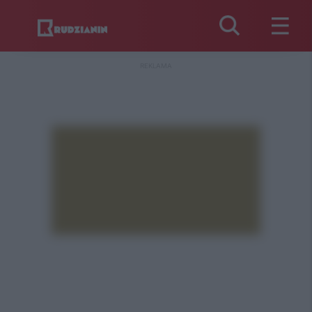
REKLAMA