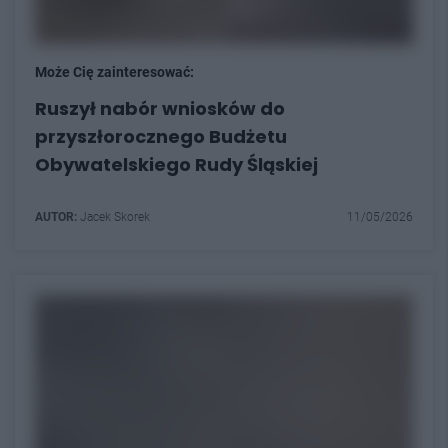
Może Cię zainteresować:
Ruszył nabór wniosków do
przyszłorocznego Budżetu
Obywatelskiego Rudy Śląskiej
AUTOR:
Jacek Skorek
11/05/2026