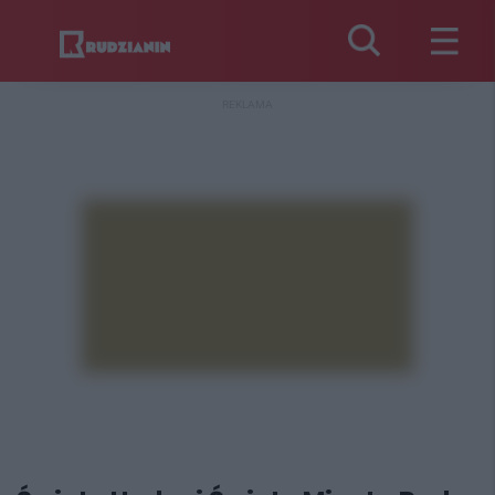
REKLAMA