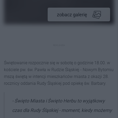
zobacz galerię
REKLAMA
Świętowanie rozpocznie się w sobotę o godzinie 18.00. w
kościele pw. św. Pawła w Rudzie Śląskiej - Nowym Bytomiu
mszą świętą w intencji mieszkańców miasta z okazji 28.
rocznicy oddania Rudy Śląskiej pod opiekę św. Barbary.
- Święto Miasta i Święto Herbu to wyjątkowy
czas dla Rudy Śląskiej - moment, kiedy możemy