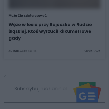
Może Cię zainteresować:
Węże w lesie przy Bujoczka w Rudzie
Śląskiej. Ktoś wyrzucił kilkumetrowe
gady
AUTOR:
Jacek Skorek
08/05/2026
Subskrybuj rudzianin.pl