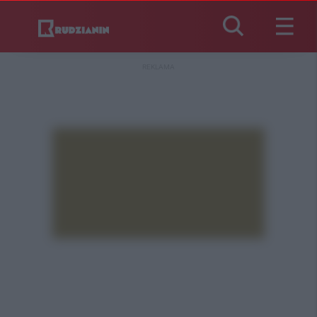
REKLAMA