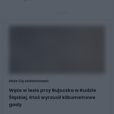
REKLAMA
Może Cię zainteresować:
Węże w lesie przy Bujoczka w Rudzie
Śląskiej. Ktoś wyrzucił kilkumetrowe
gady