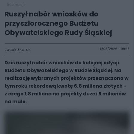
informacje
Ruszył nabór wniosków do
przyszłorocznego Budżetu
Obywatelskiego Rudy Śląskiej
Jacek Skorek
11/05/2026 - 09:46
Dziś ruszył nabór wniosków do kolejnej edycji
Budżetu Obywatelskiego w Rudzie Śląskiej. Na
realizację wybranych projektów przeznaczono w
tym roku rekordową kwotę 6,8 miliona złotych -
z czego 1,8 miliona na projekty duże i 5 milionów
na małe.