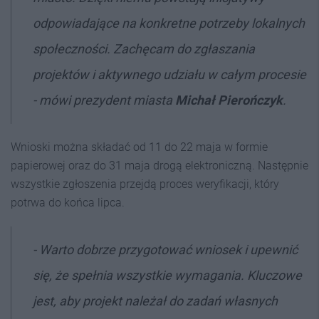
odpowiadające na konkretne potrzeby lokalnych
społeczności. Zachęcam do zgłaszania
projektów i aktywnego udziału w całym procesie
- mówi prezydent miasta
Michał Pierończyk
.
Wnioski można składać od 11 do 22 maja w formie
papierowej oraz do 31 maja drogą elektroniczną. Następnie
wszystkie zgłoszenia przejdą proces weryfikacji, który
potrwa do końca lipca.
- Warto dobrze przygotować wniosek i upewnić
się, że spełnia wszystkie wymagania. Kluczowe
jest, aby projekt należał do zadań własnych