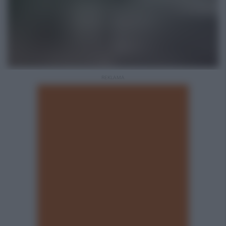
REKLAMA