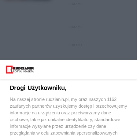
REKLAMA
REKLAMA
REKLAMA
Drogi Użytkowniku,
Na naszej stronie rudzianin.pl, my oraz naszych 1162
Wydawca mediów
lokalnych
zaufanych partnerów uzyskujemy dostęp i przechowujemy
informacje na urządzeniu oraz przetwarzamy dane
osobowe, takie jak unikalne identyfikatory, standardowe
informacje wysyłane przez urządzenie czy dane
przeglądania w celu zapewniania spersonalizowanych