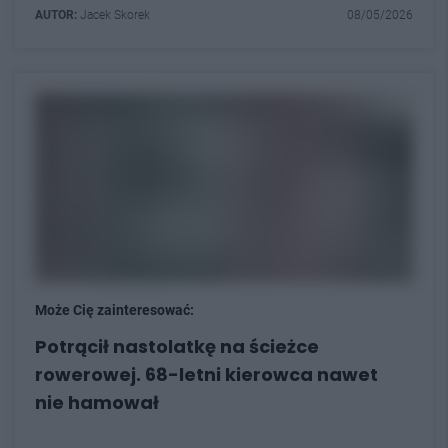
AUTOR:
Jacek Skorek
08/05/2026
Może Cię zainteresować:
Potrącił nastolatkę na ścieżce
rowerowej. 68-letni kierowca nawet
nie hamował