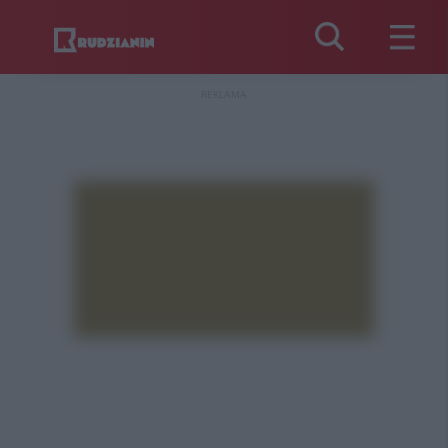
REKLAMA