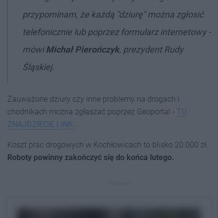
przypominam, że każdą "dziurę" można zgłosić
telefonicznie lub poprzez formularz internetowy -
mówi
Michał Pierończyk
, prezydent Rudy
Śląskiej.
Zauważone dziury czy inne problemy na drogach i
chodnikach można zgłaszać poprzez Geoportal -
TU
ZNAJDZIECIE LINK.
Koszt prac drogowych w Kochłowicach to blisko 20.000 zł.
Roboty powinny zakończyć się do końca lutego.
REKLAMA