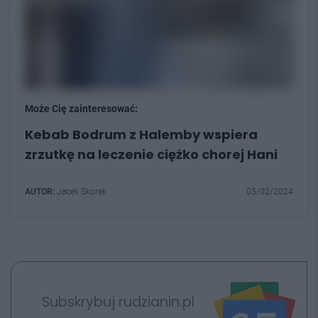
Może Cię zainteresować:
Kebab Bodrum z Halemby wspiera
zrzutkę na leczenie ciężko chorej Hani
AUTOR:
Jacek Skorek
05/02/2024
Subskrybuj rudzianin.pl