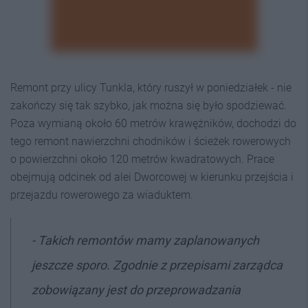
Remont przy ulicy Tunkla, który ruszył w poniedziałek - nie
zakończy się tak szybko, jak można się było spodziewać.
Poza wymianą około 60 metrów krawężników, dochodzi do
tego remont nawierzchni chodników i ścieżek rowerowych
o powierzchni około 120 metrów kwadratowych. Prace
obejmują odcinek od alei Dworcowej w kierunku przejścia i
przejazdu rowerowego za wiaduktem.
- Takich remontów mamy zaplanowanych
jeszcze sporo. Zgodnie z przepisami zarządca
zobowiązany jest do przeprowadzania