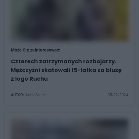
Może Cię zainteresować:
Czterech zatrzymanych rozbojarzy.
Mężczyźni skatowali 15-latka za bluzę
z logo Ruchu
AUTOR:
Jacek Skorek
05/02/2024