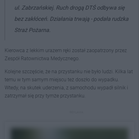
ul. Zabrzańskiej. Ruch drogą DTŚ odbywa się
bez zakłóceń. Działania trwają - podała rudzka
Straż Pożarna.
Kierowca z lekkim urazem ręki został zaopatrzony przez
Zespół Ratownictwa Medycznego.
Kolejne szczęście, że na przystanku nie było ludzi. Kilka lat
temu w tym samym miejscu też doszło do wypadku.
Wtedy, na skutek uderzenia, z samochodu wypadł silnik i
zatrzymał się przy tymże przystanku.
REKLAMA