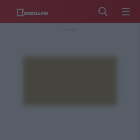
REKLAMA