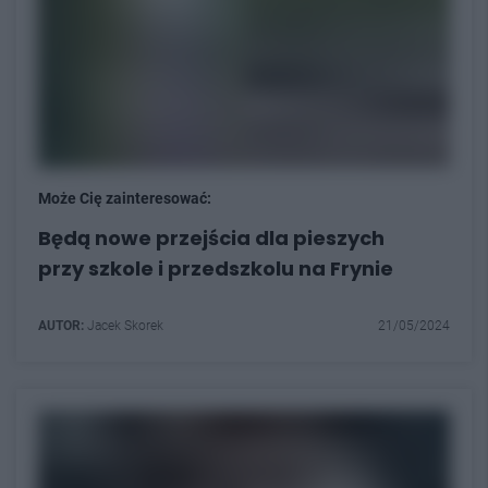
Może Cię zainteresować:
Będą nowe przejścia dla pieszych
przy szkole i przedszkolu na Frynie
AUTOR:
Jacek Skorek
21/05/2024