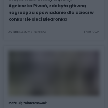
Agnieszka Piwoń, zdobyła główną
nagrodę za opowiadanie dla dzieci w
konkursie sieci Biedronka
AUTOR:
Katarzyna Pachelska
17/05/2024
Może Cię zainteresować: