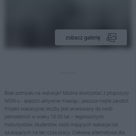
zobacz galerię
REKLAMA
Brak pomysłu na wakacje? Można skorzystać z propozycji
MON-u - spędzić aktywnie miesiąc i jeszcze nieźle zarobić.
Projekt wakacyjnej służby jest skierowany do osób
pełnoletnich w wieku 18-35 lat – tegorocznych
maturzystów, studentów, osób mających wakacje lub
szukających na ten czas pracy. Ciekawa alternatywa dla