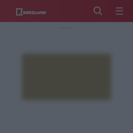
REKLAMA