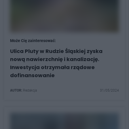
Może Cię zainteresować:
Ulica Pluty w Rudzie Śląskiej zyska
nową nawierzchnię i kanalizację.
Inwestycja otrzymała rządowe
dofinansowanie
AUTOR:
Redakcja
31/05/2024