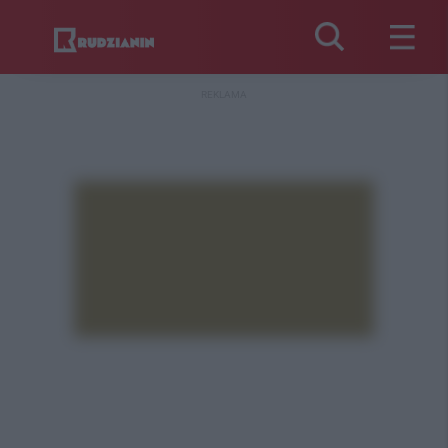
REKLAMA