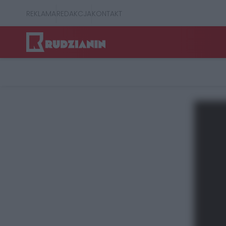
REKLAMA
REDAKCJA
KONTAKT