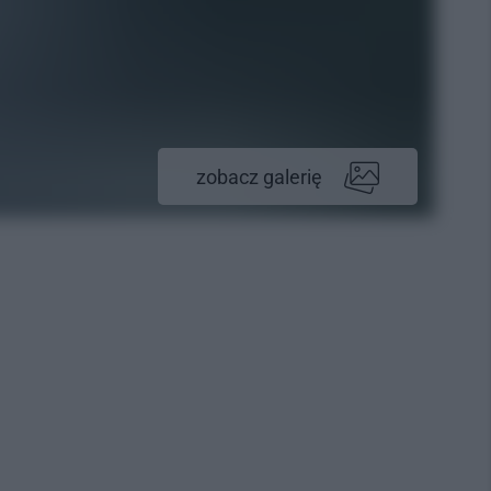
zobacz galerię