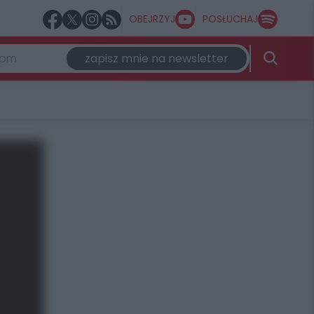
OBEJRZYJ
POSŁUCHAJ
zapisz mnie na newsletter