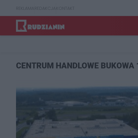
REKLAMA
REDAKCJA
KONTAKT
CENTRUM HANDLOWE BUKOWA 