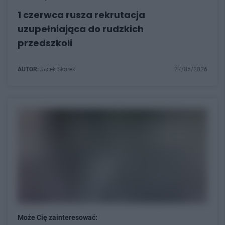
1 czerwca rusza rekrutacja
uzupełniająca do rudzkich
przedszkoli
AUTOR:
Jacek Skorek
27/05/2026
Może Cię zainteresować: