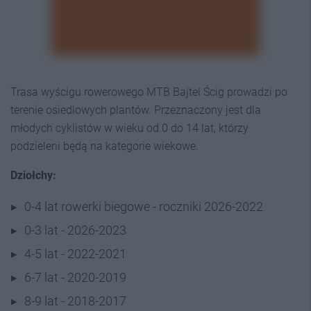
Trasa wyścigu rowerowego MTB Bajtel Ścig prowadzi po
terenie osiedlowych plantów. Przeznaczony jest dla
młodych cyklistów w wieku od 0 do 14 lat, którzy
podzieleni będą na kategorie wiekowe.
Dziołchy:
0-4 lat rowerki biegowe - roczniki 2026-2022
0-3 lat - 2026-2023
4-5 lat - 2022-2021
6-7 lat - 2020-2019
8-9 lat - 2018-2017