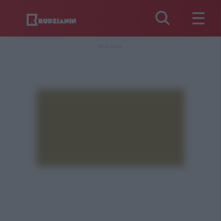
REKLAMA