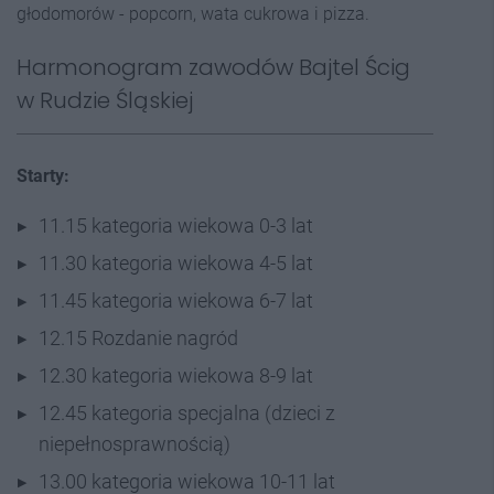
głodomorów - popcorn, wata cukrowa i pizza.
Harmonogram zawodów Bajtel Ścig
w Rudzie Śląskiej
Starty:
11.15 kategoria wiekowa 0-3 lat
11.30 kategoria wiekowa 4-5 lat
11.45 kategoria wiekowa 6-7 lat
12.15 Rozdanie nagród
12.30 kategoria wiekowa 8-9 lat
12.45 kategoria specjalna (dzieci z
niepełnosprawnością)
13.00 kategoria wiekowa 10-11 lat