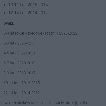
10-11 lat - 2016-2015
12-14 lat - 2014-2012
Synki:
0-4 lat rowerki biegowe - roczniki 2026-2022
0-3 lat - 2026-023
4-5 lat - 2022-2021
6-7 lat - 2020-2019
8-9 lat - 2018-2017
10-11 lat - 2016-2015
12-14 lat - 2014-2012
Na uczestników czekać będzie wiele atrakcji, a dla