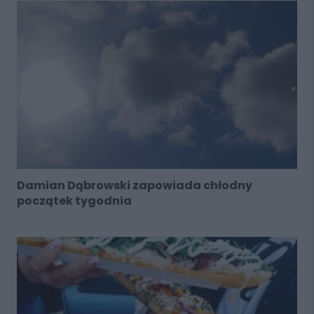
Damian Dąbrowski zapowiada chłodny
początek tygodnia