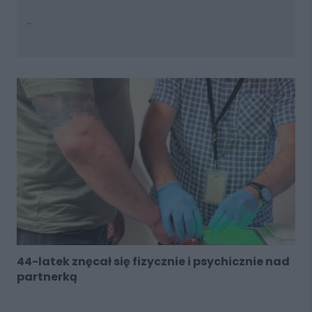
..
44-latek znęcał się fizycznie i psychicznie nad
partnerką