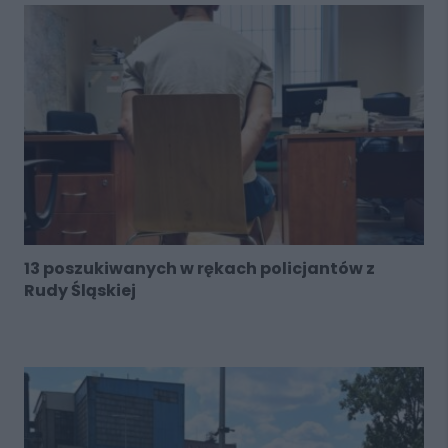
13 poszukiwanych w rękach policjantów z
Rudy Śląskiej