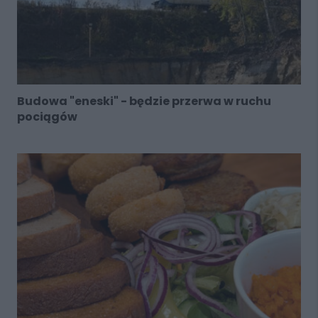
Budowa "eneski" - będzie przerwa w ruchu
pociągów