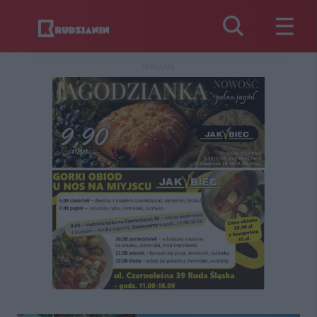
REKLAMA