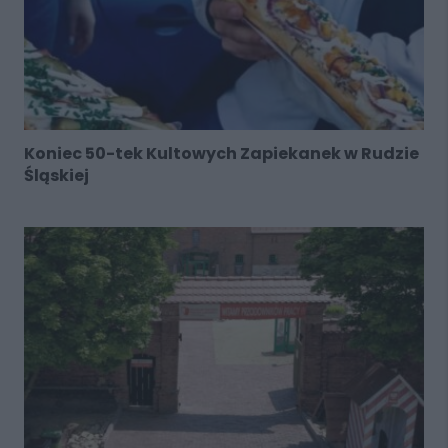
Koniec 50-tek Kultowych Zapiekanek w Rudzie
Śląskiej