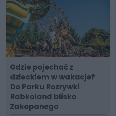
Gdzie pojechać z
dzieckiem w wakacje?
Do Parku Rozrywki
Rabkoland blisko
Zakopanego