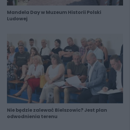
Mandela Day w Muzeum Historii Polski
Ludowej
Nie będzie zalewać Bielszowic? Jest plan
odwodnienia terenu