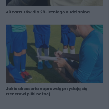
40 zarzutów dla 29-letniego Rudzianina
Jakie akcesoria naprawdę przydają się
trenerowi piłki nożnej