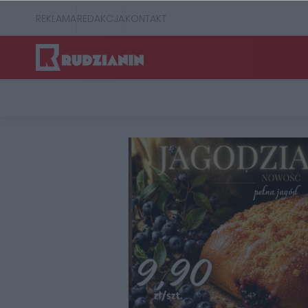
REKLAMA
REDAKCJA
KONTAKT