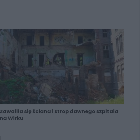
Zawaliła się ściana i strop dawnego szpitala
na Wirku