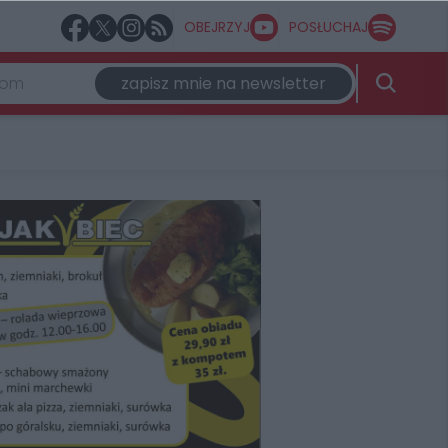
OBEJRZYJ
POSŁUCHAJ
zapisz mnie na newsletter