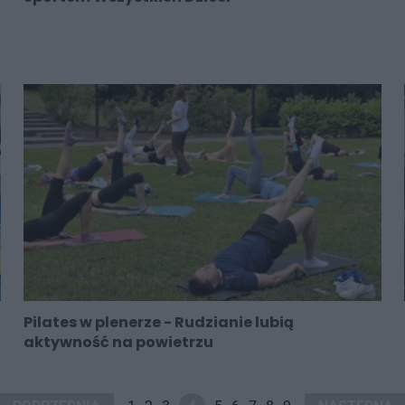
Pilates w plenerze - Rudzianie lubią
aktywność na powietrzu