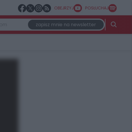
OBEJRZYJ
POSŁUCHAJ
zapisz mnie na newsletter