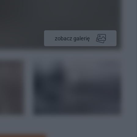
zobacz galerię