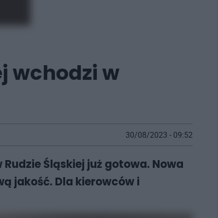
ej wchodzi w
30/08/2023 - 09:52
Rudzie Śląskiej już gotowa. Nowa
wą jakość. Dla kierowców i