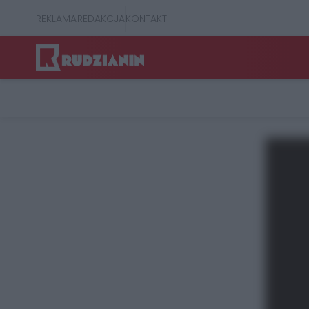
REKLAMA
REDAKCJA
KONTAKT