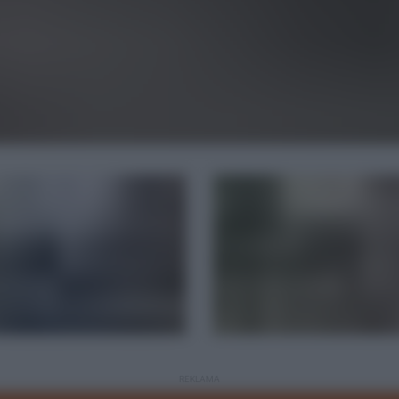
REKLAMA