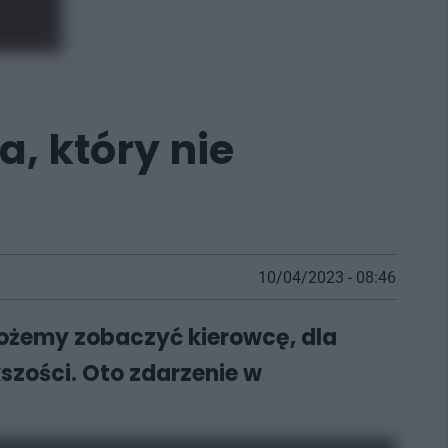
a, który nie
10/04/2023 - 08:46
możemy zobaczyć kierowcę, dla
szości. Oto zdarzenie w