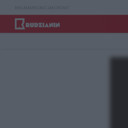
REKLAMA
REDAKCJA
KONTAKT