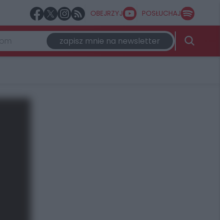
OBEJRZYJ
POSŁUCHAJ
zapisz mnie na newsletter