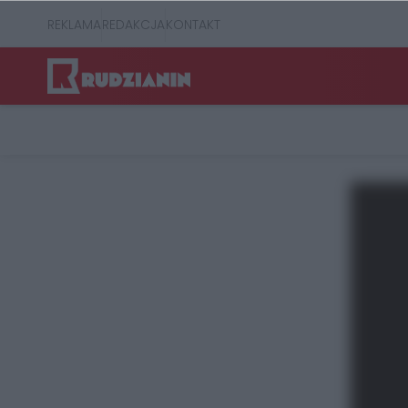
REKLAMA
REDAKCJA
KONTAKT