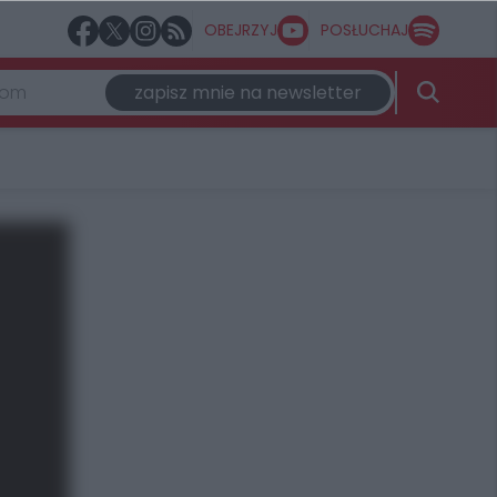
OBEJRZYJ
POSŁUCHAJ
zapisz mnie na newsletter