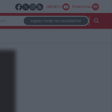
OBEJRZYJ
POSŁUCHAJ
zapisz mnie na newsletter