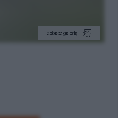
zobacz galerię