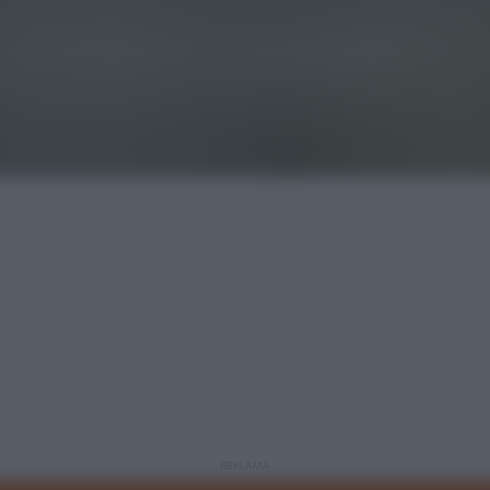
REKLAMA