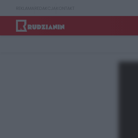
REKLAMA
REDAKCJA
KONTAKT