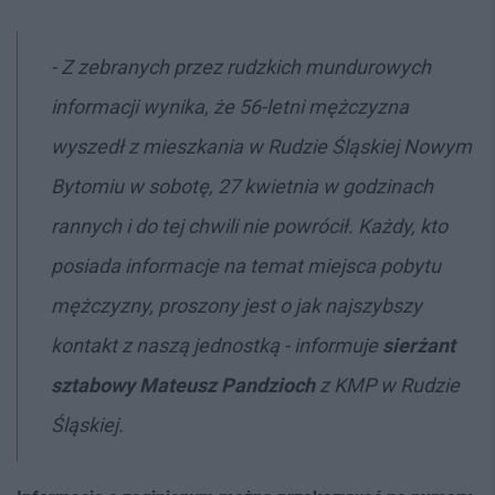
- Z zebranych przez rudzkich mundurowych
informacji wynika, że 56-letni mężczyzna
wyszedł z mieszkania w Rudzie Śląskiej Nowym
Bytomiu w sobotę, 27 kwietnia w godzinach
rannych i do tej chwili nie powrócił. Każdy, kto
posiada informacje na temat miejsca pobytu
mężczyzny, proszony jest o jak najszybszy
kontakt z naszą jednostką - informuje
sierżant
sztabowy Mateusz Pandzioch
z KMP w Rudzie
Śląskiej.