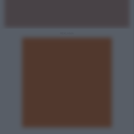
REKLAMA