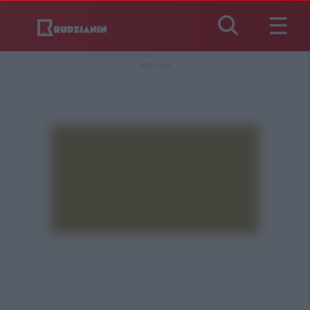
REKLAMA