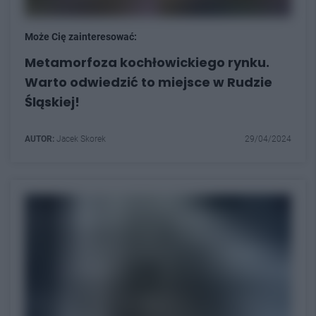
Może Cię zainteresować:
Metamorfoza kochłowickiego rynku.
Warto odwiedzić to miejsce w Rudzie
Śląskiej!
AUTOR:
Jacek Skorek
29/04/2024