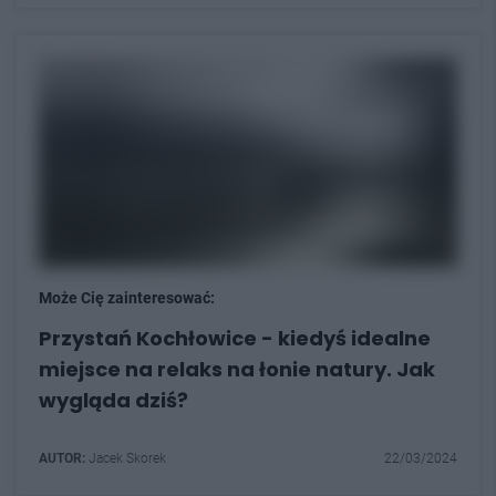
Może Cię zainteresować:
Przystań Kochłowice - kiedyś idealne
miejsce na relaks na łonie natury. Jak
wygląda dziś?
AUTOR:
Jacek Skorek
22/03/2024