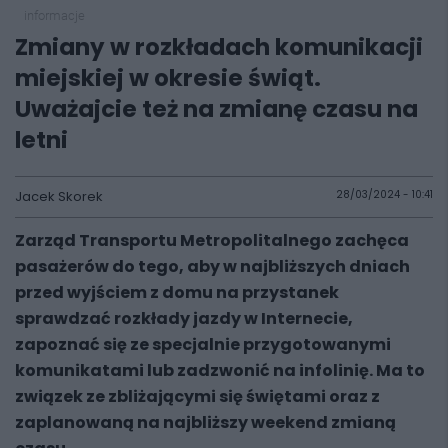
informacje
Zmiany w rozkładach komunikacji
miejskiej w okresie świąt.
Uważajcie też na zmianę czasu na
letni
Jacek Skorek
28/03/2024 - 10:41
Zarząd Transportu Metropolitalnego zachęca
pasażerów do tego, aby w najbliższych dniach
przed wyjściem z domu na przystanek
sprawdzać rozkłady jazdy w Internecie,
zapoznać się ze specjalnie przygotowanymi
komunikatami lub zadzwonić na infolinię. Ma to
związek ze zbliżającymi się świętami oraz z
zaplanowaną na najbliższy weekend zmianą