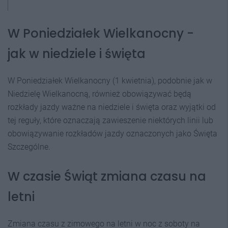
W Poniedziałek Wielkanocny -
jak w niedziele i święta
W Poniedziałek Wielkanocny (1 kwietnia), podobnie jak w
Niedzielę Wielkanocną, również obowiązywać będą
rozkłady jazdy ważne na niedziele i święta oraz wyjątki od
tej reguły, które oznaczają zawieszenie niektórych linii lub
obowiązywanie rozkładów jazdy oznaczonych jako Święta
Szczególne.
W czasie Świąt zmiana czasu na
letni
Zmiana czasu z zimowego na letni w noc z soboty na