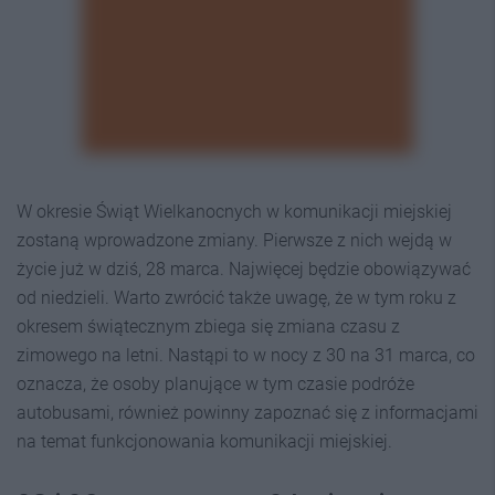
W okresie Świąt Wielkanocnych w komunikacji miejskiej
zostaną wprowadzone zmiany. Pierwsze z nich wejdą w
życie już w dziś, 28 marca. Najwięcej będzie obowiązywać
od niedzieli. Warto zwrócić także uwagę, że w tym roku z
okresem świątecznym zbiega się zmiana czasu z
zimowego na letni. Nastąpi to w nocy z 30 na 31 marca, co
oznacza, że osoby planujące w tym czasie podróże
autobusami, również powinny zapoznać się z informacjami
na temat funkcjonowania komunikacji miejskiej.