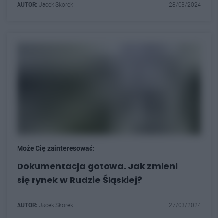
AUTOR:
Jacek Skorek
28/03/2024
Może Cię zainteresować:
Dokumentacja gotowa. Jak zmieni
się rynek w Rudzie Śląskiej?
AUTOR:
Jacek Skorek
27/03/2024