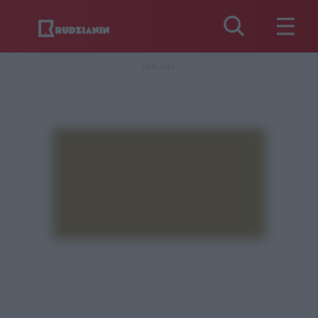
REKLAMA