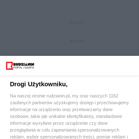
REKLAMA
REKLAMA
Drogi Użytkowniku,
Na naszej stronie rudzianin.pl, my oraz naszych 1162
Wydawca mediów
lokalnych
zaufanych partnerów uzyskujemy dostęp i przechowujemy
informacje na urządzeniu oraz przetwarzamy dane
osobowe, takie jak unikalne identyfikatory, standardowe
informacje wysyłane przez urządzenie czy dane
przeglądania w celu zapewniania spersonalizowanych
reklam, wybór spersonalizowanych treści, pomiar reklam i