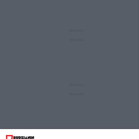
REKLAMA
REKLAMA
REKLAMA
REKLAMA