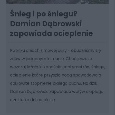
Śnieg i po śniegu?
Damian Dąbrowski
zapowiada ocieplenie
Po kilku dniach zimowej aury - obudziliśmy się
znów w jesiennym klimacie. Choć jeszcze
wczoraj leżało kilkanaście centymetrów śniegu,
ocieplenie które przyszło nocą spowodowało
całkowite stopnienie białego puchu. Na dziś
Damian Dąbrowski zapowiada wpływ ciepłego
niżu i kilka dni na plusie.