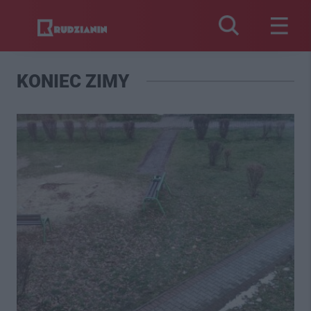
KONIEC ZIMY