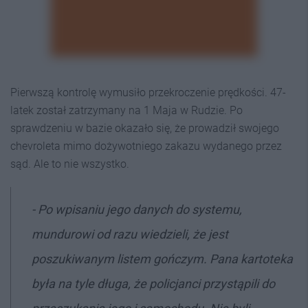
Pierwszą kontrolę wymusiło przekroczenie prędkości. 47-
latek został zatrzymany na 1 Maja w Rudzie. Po
sprawdzeniu w bazie okazało się, że prowadził swojego
chevroleta mimo dożywotniego zakazu wydanego przez
sąd. Ale to nie wszystko.
- Po wpisaniu jego danych do systemu,
mundurowi od razu wiedzieli, że jest
poszukiwanym listem gończym. Pana kartoteka
była na tyle długa, że policjanci przystąpili do