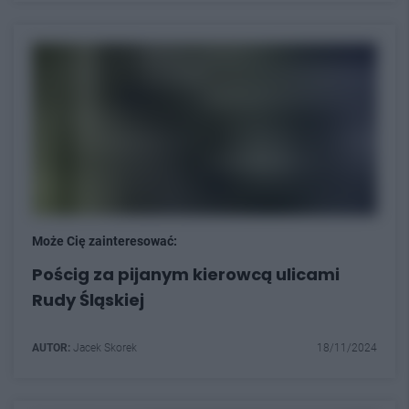
Może Cię zainteresować:
Pościg za pijanym kierowcą ulicami
Rudy Śląskiej
AUTOR:
Jacek Skorek
18/11/2024