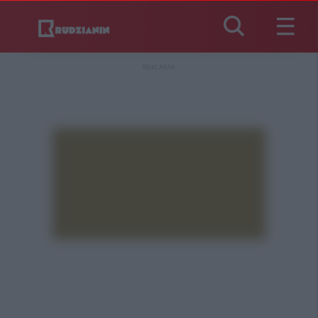
REKLAMA