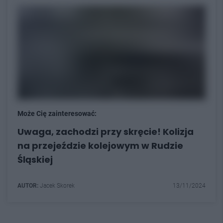
Może Cię zainteresować:
Uwaga, zachodzi przy skręcie! Kolizja
na przejeździe kolejowym w Rudzie
Śląskiej
AUTOR:
Jacek Skorek
13/11/2024