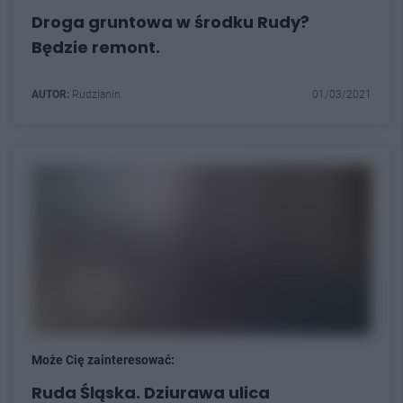
Droga gruntowa w środku Rudy?
Będzie remont.
AUTOR:
Rudzianin
01/03/2021
Może Cię zainteresować:
Ruda Śląska. Dziurawa ulica