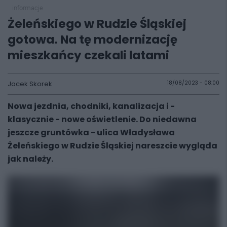
informacje
Żeleńskiego w Rudzie Śląskiej
gotowa. Na tę modernizację
mieszkańcy czekali latami
Jacek Skorek
18/08/2023 - 08:00
Nowa jezdnia, chodniki, kanalizacja i -
klasycznie - nowe oświetlenie. Do niedawna
jeszcze gruntówka - ulica Władysława
Żeleńskiego w Rudzie Śląskiej nareszcie wygląda
jak należy.