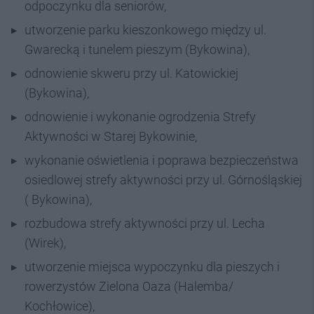
odpoczynku dla seniorów,
utworzenie parku kieszonkowego między ul.
Gwarecką i tunelem pieszym (Bykowina),
odnowienie skweru przy ul. Katowickiej
(Bykowina),
odnowienie i wykonanie ogrodzenia Strefy
Aktywności w Starej Bykowinie,
wykonanie oświetlenia i poprawa bezpieczeństwa
osiedlowej strefy aktywności przy ul. Górnośląskiej
( Bykowina),
rozbudowa strefy aktywności przy ul. Lecha
(Wirek),
utworzenie miejsca wypoczynku dla pieszych i
rowerzystów Zielona Oaza (Halemba/
Kochłowice),