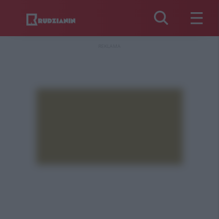
REKLAMA