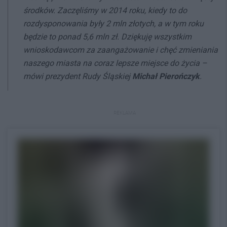
środków. Zaczęliśmy w 2014 roku, kiedy to do
rozdysponowania były 2 mln złotych, a w tym roku
będzie to ponad 5,6 mln zł. Dziękuję wszystkim
wnioskodawcom za zaangażowanie i chęć zmieniania
naszego miasta na coraz lepsze miejsce do życia –
mówi prezydent Rudy Śląskiej
Michał Pierończyk
.
REKLAMA