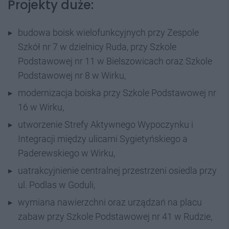
Projekty duże:
budowa boisk wielofunkcyjnych przy Zespole
Szkół nr 7 w dzielnicy Ruda, przy Szkole
Podstawowej nr 11 w Bielszowicach oraz Szkole
Podstawowej nr 8 w Wirku,
modernizacja boiska przy Szkole Podstawowej nr
16 w Wirku,
utworzenie Strefy Aktywnego Wypoczynku i
Integracji między ulicami Sygietyńskiego a
Paderewskiego w Wirku,
uatrakcyjnienie centralnej przestrzeni osiedla przy
ul. Podlas w Goduli,
wymiana nawierzchni oraz urządzań na placu
zabaw przy Szkole Podstawowej nr 41 w Rudzie,