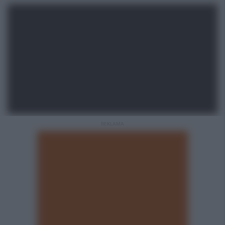
REKLAMA