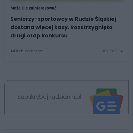
Może Cię zainteresować:
Seniorzy-sportowcy w Rudzie Śląskiej
dostaną więcej kasy. Rozstrzygnięto
drugi etap konkursu
AUTOR:
Jacek Skorek
02/08/2024
Subskrybuj rudzianin.pl