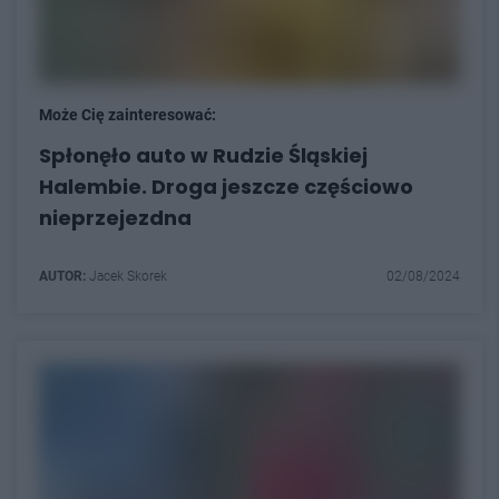
Może Cię zainteresować:
Spłonęło auto w Rudzie Śląskiej
Halembie. Droga jeszcze częściowo
nieprzejezdna
AUTOR:
Jacek Skorek
02/08/2024