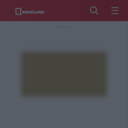
REKLAMA