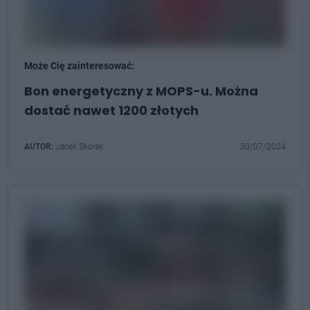
Może Cię zainteresować:
Bon energetyczny z MOPS-u. Można
dostać nawet 1200 złotych
AUTOR:
Jacek Skorek
30/07/2024