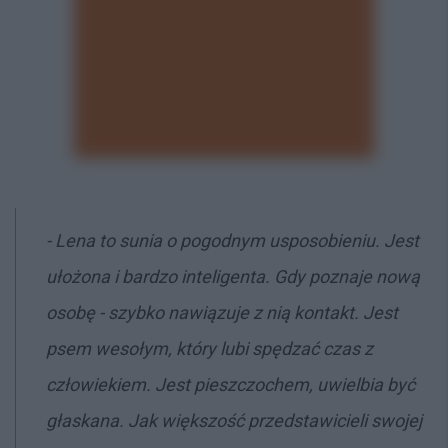
- Lena to sunia o pogodnym usposobieniu. Jest
ułożona i bardzo inteligenta. Gdy poznaje nową
osobę - szybko nawiązuje z nią kontakt. Jest
psem wesołym, który lubi spędzać czas z
człowiekiem. Jest pieszczochem, uwielbia być
głaskana. Jak większość przedstawicieli swojej