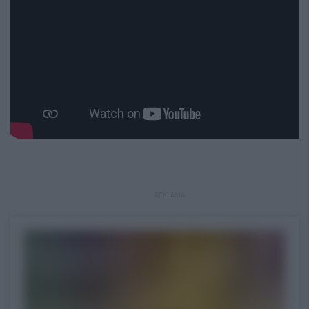
REKLAMA