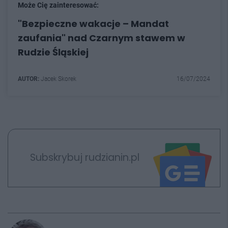
Może Cię zainteresować:
"Bezpieczne wakacje – Mandat
zaufania" nad Czarnym stawem w
Rudzie Śląskiej
AUTOR:
Jacek Skorek
16/07/2024
Subskrybuj rudzianin.pl