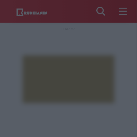
REKLAMA