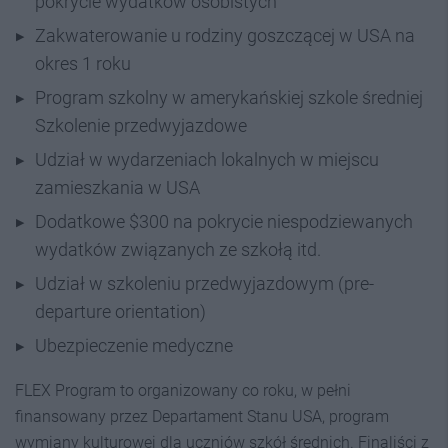
pokrycie wydatków osobistych
Zakwaterowanie u rodziny goszczącej w USA na
okres 1 roku
Program szkolny w amerykańskiej szkole średniej
Szkolenie przedwyjazdowe
Udział w wydarzeniach lokalnych w miejscu
zamieszkania w USA
Dodatkowe $300 na pokrycie niespodziewanych
wydatków związanych ze szkołą itd.
Udział w szkoleniu przedwyjazdowym (pre-
departure orientation)
Ubezpieczenie medyczne
FLEX Program to organizowany co roku, w pełni
finansowany przez Departament Stanu USA, program
wymiany kulturowej dla uczniów szkół średnich. Finaliści z