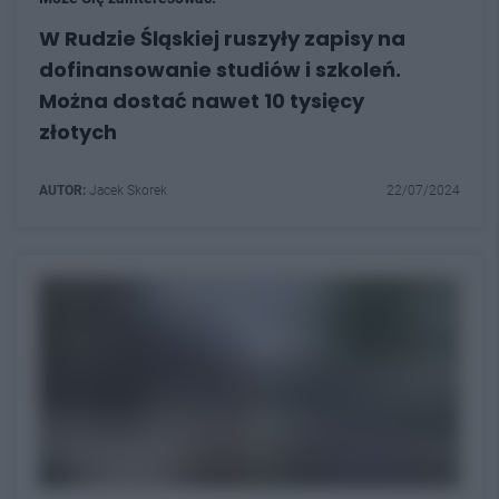
W Rudzie Śląskiej ruszyły zapisy na
dofinansowanie studiów i szkoleń.
Można dostać nawet 10 tysięcy
złotych
AUTOR:
Jacek Skorek
22/07/2024