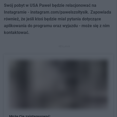
Swój pobyt w USA Paweł będzie relacjonować na
Instagramie - instagram.com/pawelszoltysik. Zapowiada
również, że jeśli ktoś będzie miał pytania dotyczące
aplikowania do programu oraz wyjazdu - może się z nim
kontaktować.
REKLAMA
Może Cię zainteresować: