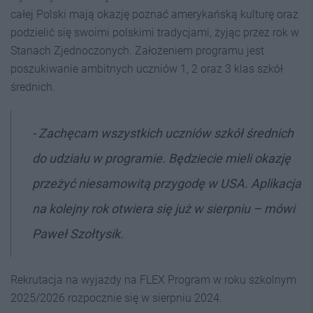
całej Polski mają okazję poznać amerykańską kulturę oraz
podzielić się swoimi polskimi tradycjami, żyjąc przez rok w
Stanach Zjednoczonych. Założeniem programu jest
poszukiwanie ambitnych uczniów 1, 2 oraz 3 klas szkół
średnich.
- Zachęcam wszystkich uczniów szkół średnich
do udziału w programie. Będziecie mieli okazję
przeżyć niesamowitą przygodę w USA. Aplikacja
na kolejny rok otwiera się już w sierpniu – mówi
Paweł Szołtysik.
Rekrutacja na wyjazdy na FLEX Program w roku szkolnym
2025/2026 rozpocznie się w sierpniu 2024.