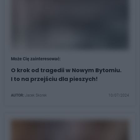
Może Cię zainteresować:
O krok od tragedii w Nowym Bytomiu.
I to na przejściu dla pieszych!
AUTOR:
Jacek Skorek
10/07/2024