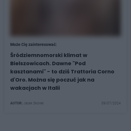
Może Cię zainteresować:
Śródziemnomorski klimat w
Bielszowicach. Dawne "Pod
kasztanami" - to dziś Trattoria Corno
d'Oro. Można się poczuć jak na
wakacjach w Italii
AUTOR:
Jacek Skorek
09/07/2024