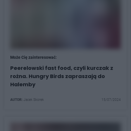
Może Cię zainteresować:
Peerelowski fast food, czyli kurczak z
rożna. Hungry Birds zapraszają do
Halemby
AUTOR:
Jacek Skorek
15/07/2024