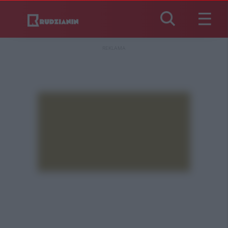
REKLAMA