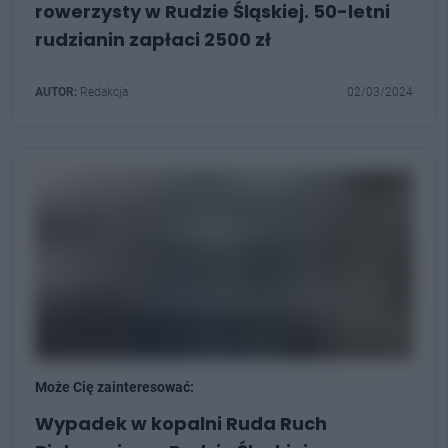
rowerzysty w Rudzie Śląskiej. 50-letni
rudzianin zapłaci 2500 zł
AUTOR:
Redakcja
02/03/2024
Może Cię zainteresować:
Wypadek w kopalni Ruda Ruch