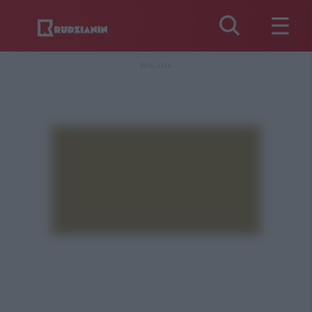
REKLAMA