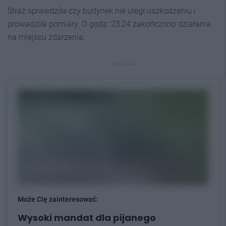
Straż sprawdziła czy budynek nie uległ uszkodzeniu i
prowadziła pomiary. O godz. 23:24 zakończono działania
na miejscu zdarzenia.
REKLAMA
Może Cię zainteresować:
Wysoki mandat dla pijanego