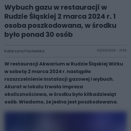
Wybuch gazu w restauracji w
Rudzie Śląskiej 2 marca 2024 r. 1
osoba poszkodowana, w środku
było ponad 30 osób
Katarzyna Pachelska
02/03/2024 - 21:59
W restauracji Akwarium w Rudzie Śląskiej Wirku
w sobotę 2 marca 2024 r. nastąpiło
rozszczelnienie instalacji gazowej i wybuch.
Akurat w lokalu trwała impreza
okolicznościowa, w środku było kilkadziesiąt
osób. Wiadomo, że jedna jest poszkodowana.