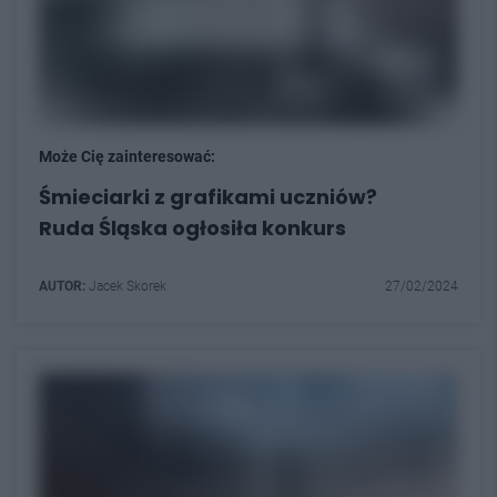
Może Cię zainteresować:
Śmieciarki z grafikami uczniów?
Ruda Śląska ogłosiła konkurs
AUTOR:
Jacek Skorek
27/02/2024