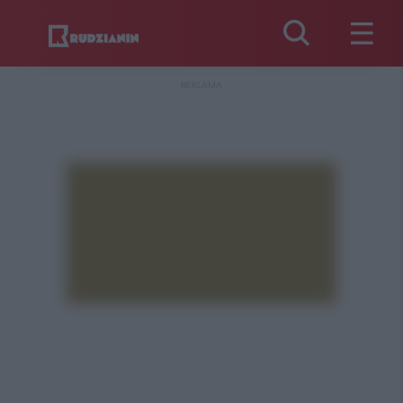
REKLAMA