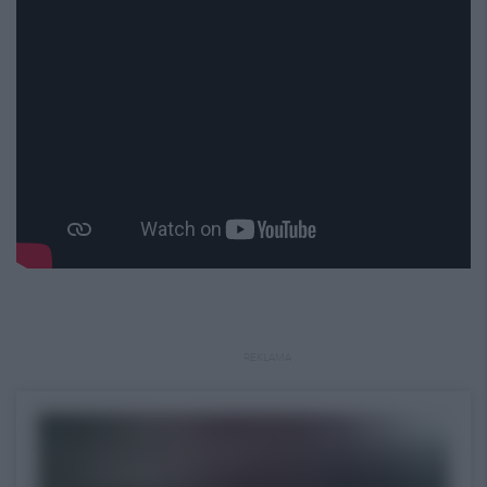
REKLAMA