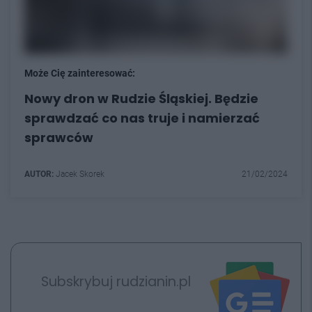
Może Cię zainteresować:
Nowy dron w Rudzie Śląskiej. Będzie
sprawdzać co nas truje i namierzać
sprawców
AUTOR:
Jacek Skorek
21/02/2024
Subskrybuj rudzianin.pl