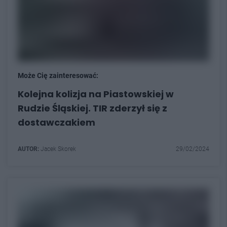
Może Cię zainteresować:
Kolejna kolizja na Piastowskiej w
Rudzie Śląskiej. TIR zderzył się z
dostawczakiem
AUTOR:
Jacek Skorek
29/02/2024