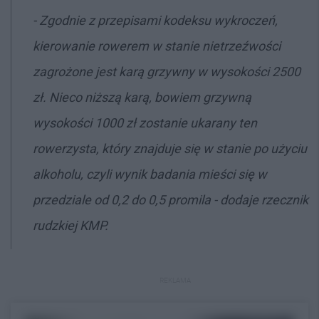
- Zgodnie z przepisami kodeksu wykroczeń,
kierowanie rowerem w stanie nietrzeźwości
zagrożone jest karą grzywny w wysokości 2500
zł
.
Nieco niższą karą, bowiem grzywną
wysokości 1000 zł zostanie ukarany ten
rowerzysta, który znajduje się w stanie po użyciu
alkoholu, czyli wynik badania mieści się w
przedziale od 0,2 do 0,5 promila - dodaje rzecznik
rudzkiej KMP.
REKLAMA