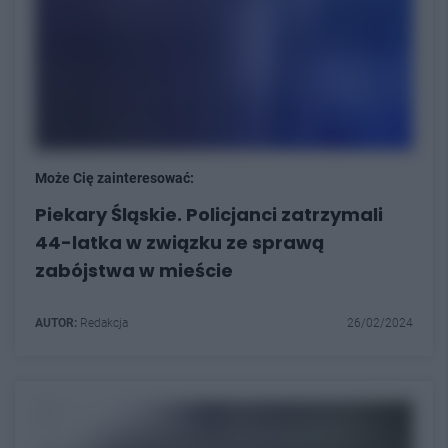
Może Cię zainteresować:
Piekary Śląskie. Policjanci zatrzymali
44-latka w związku ze sprawą
zabójstwa w mieście
AUTOR:
Redakcja
26/02/2024