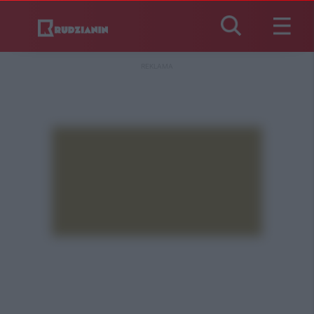
REKLAMA