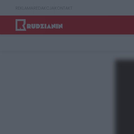
REKLAMA
REDAKCJA
KONTAKT