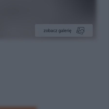
zobacz galerię