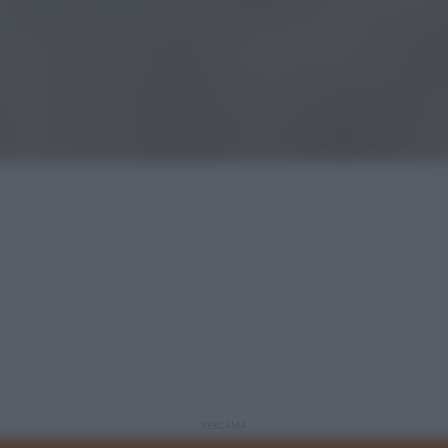
REKLAMA