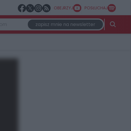
OBEJRZYJ
POSŁUCHAJ
zapisz mnie na newsletter