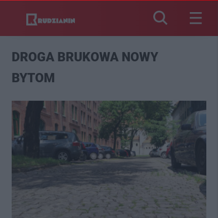
DROGA BRUKOWA NOWY
BYTOM