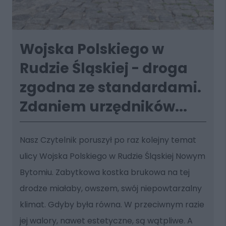
Wojska Polskiego w
Rudzie Śląskiej - droga
zgodna ze standardami.
Zdaniem urzędników...
Nasz Czytelnik poruszył po raz kolejny temat
ulicy Wojska Polskiego w Rudzie Śląskiej Nowym
Bytomiu. Zabytkowa kostka brukowa na tej
drodze miałaby, owszem, swój niepowtarzalny
klimat. Gdyby była równa. W przeciwnym razie
jej walory, nawet estetyczne, są wątpliwe. A