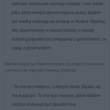
Odmieni wizerunek samego miasta. I ten wielki
piec, który kiedyś dawał miejsca pracy, będzie
też wielką nadzieją na zmianę w Rudzie Śląskiej.
Nie zapominamy o naszej historii, o naszej
historii gospodarczej związanej z górnictwem, ze
stalą, z przemysłem.
Władze miasta są zdeterminowane, by projekt zrealizować
i odmienić ten fragment Nowego Bytomia.
- To ma być miejsce, z którym Ruda Śląska się
ma kojarzyć. To ma być miejsce, gdzie będzie
można doświadczyć dziedzictwa