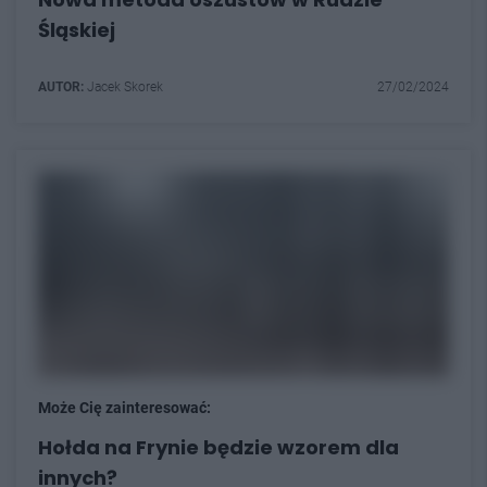
Śląskiej
AUTOR:
Jacek Skorek
27/02/2024
Może Cię zainteresować:
Hołda na Frynie będzie wzorem dla
innych?