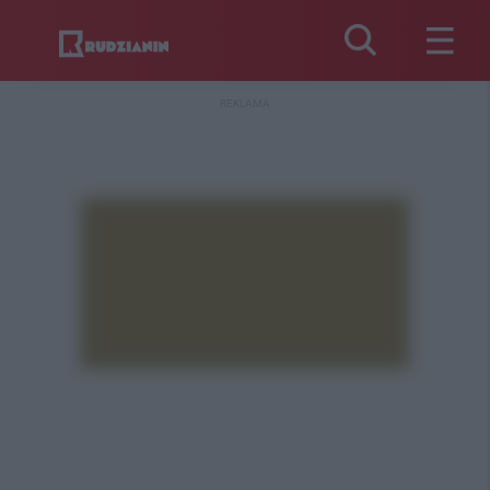
REKLAMA