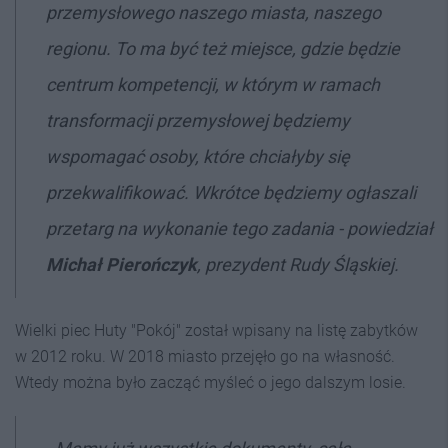
przemysłowego naszego miasta, naszego
regionu. To ma być też miejsce, gdzie będzie
centrum kompetencji, w którym w ramach
transformacji przemysłowej będziemy
wspomagać osoby, które chciałyby się
przekwalifikować. Wkrótce będziemy ogłaszali
przetarg na wykonanie tego zadania - powiedział
Michał Pierończyk
, prezydent Rudy Śląskiej.
Wielki piec Huty "Pokój" został wpisany na listę zabytków
w 2012 roku. W 2018 miasto przejęło go na własność.
Wtedy można było zacząć myśleć o jego dalszym losie.