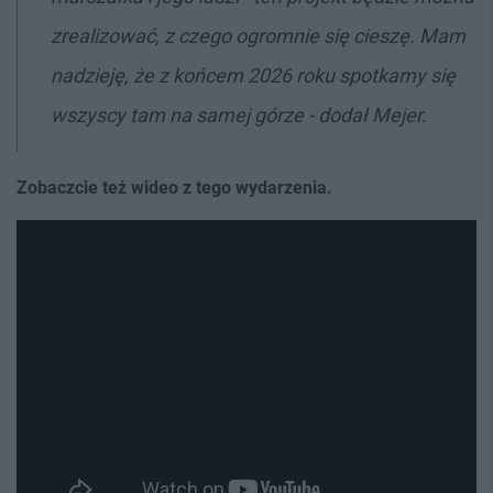
zrealizować, z czego ogromnie się cieszę. Mam
nadzieję, że z końcem 2026 roku spotkamy się
wszyscy tam na samej górze - dodał Mejer.
Zobaczcie też wideo z tego wydarzenia.