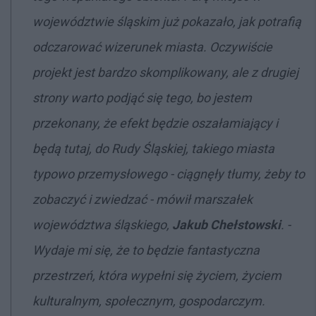
województwie śląskim już pokazało, jak potrafią
odczarować wizerunek miasta. Oczywiście
projekt jest bardzo skomplikowany, ale z drugiej
strony warto podjąć się tego, bo jestem
przekonany, że efekt będzie oszałamiający i
będą tutaj, do Rudy Śląskiej, takiego miasta
typowo przemysłowego - ciągnęły tłumy, żeby to
zobaczyć i zwiedzać - mówił marszałek
województwa śląskiego,
Jakub Chełstowski
. -
Wydaje mi się, że to będzie fantastyczna
przestrzeń, która wypełni się życiem, życiem
kulturalnym, społecznym, gospodarczym.