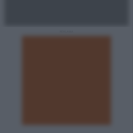
REKLAMA