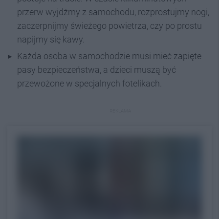
przerw wyjdźmy z samochodu, rozprostujmy nogi,
zaczerpnijmy świeżego powietrza, czy po prostu
napijmy się kawy.
Każda osoba w samochodzie musi mieć zapięte
pasy bezpieczeństwa, a dzieci muszą być
przewożone w specjalnych fotelikach.
REKLAMA