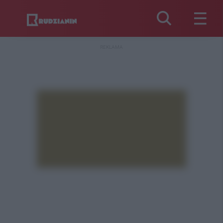
REKLAMA