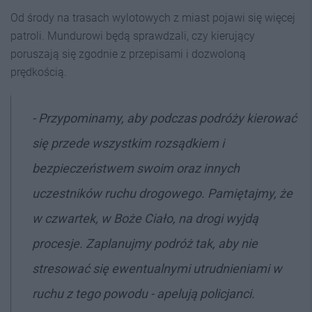
Od środy na trasach wylotowych z miast pojawi się więcej
patroli. Mundurowi będą sprawdzali, czy kierujący
poruszają się zgodnie z przepisami i dozwoloną
prędkością.
- Przypominamy, aby podczas podróży kierować
się przede wszystkim rozsądkiem i
bezpieczeństwem swoim oraz innych
uczestników ruchu drogowego. Pamiętajmy, że
w czwartek, w Boże Ciało, na drogi wyjdą
procesje. Zaplanujmy podróż tak, aby nie
stresować się ewentualnymi utrudnieniami w
ruchu z tego powodu - apelują policjanci.