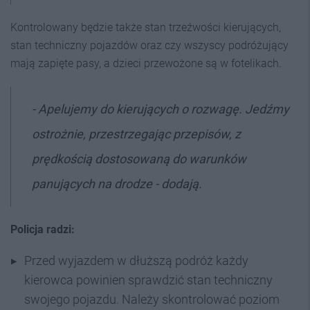
Kontrolowany będzie także stan trzeźwości kierujących,
stan techniczny pojazdów oraz czy wszyscy podróżujący
mają zapięte pasy, a dzieci przewożone są w fotelikach.
- Apelujemy do kierujących o rozwagę. Jedźmy
ostrożnie, przestrzegając przepisów, z
prędkością dostosowaną do warunków
panujących na drodze - dodają.
Policja radzi:
Przed wyjazdem w dłuższą podróż każdy
kierowca powinien sprawdzić stan techniczny
swojego pojazdu. Należy skontrolować poziom