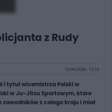
licjanta z Rudy
15/06/2026 - 12:16
 i tytuł wicemistrza Polski w
ski w Ju-Jitsu Sportowym, które
 zawodników z całego kraju i miał