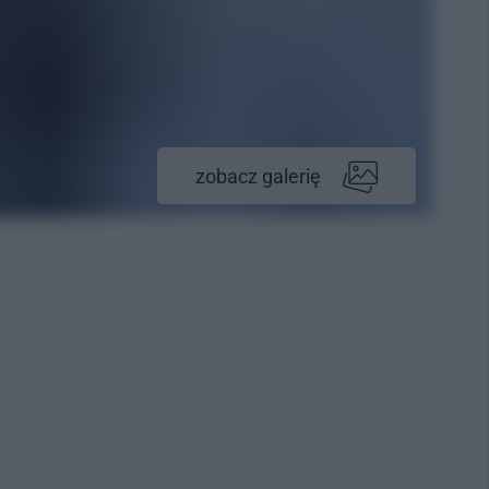
zobacz galerię