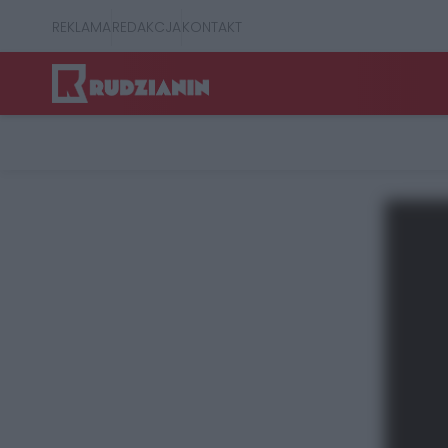
REKLAMA
REDAKCJA
KONTAKT