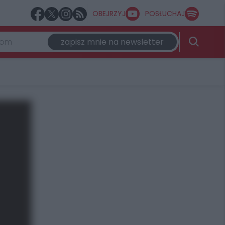
OBEJRZYJ
POSŁUCHAJ
zapisz mnie na newsletter